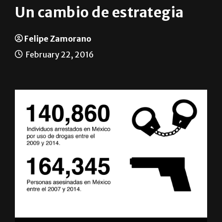
Un cambio de estrategia
Felipe Zamorano
February 22, 2016