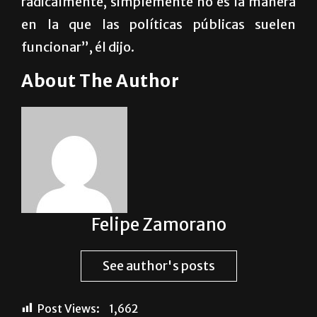
radicalmente, simplemente no es la manera
en la que las políticas públicas suelen
funcionar”, él dijo.
About The Author
Felipe Zamorano
See author's posts
Post Views:
1,662