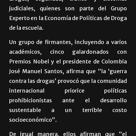
judiciales, quienes son parte del Grupo
Experto en la Economía de Políticas de Droga
de la escuela.
Un grupo de firmantes, incluyendo a varios
académicos, cinco galardonados con
Premios Nobel y el presidente de Colombia
José Manuel Santos, afirma que “la ‘guerra
contra las drogas’ provocó que la comunidad
internacional priorice políticas
prohibicionistas ante el desarrollo
sustentable a un terrible costo
socioeconómico”.
De igual manera, ellos afirman que “el