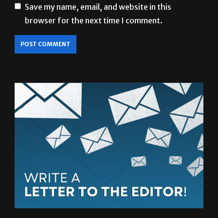
Save my name, email, and website in this
browser for the next time I comment.