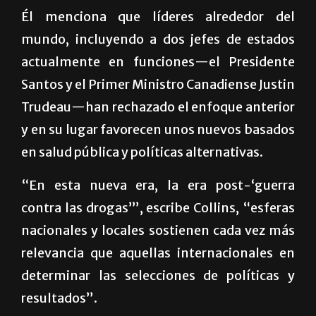
Él menciona que líderes alrededor del
mundo, incluyendo a dos jefes de estados
actualmente en funciones—el Presidente
Santos y el Primer Ministro Canadiense Justin
Trudeau—han rechazado el enfoque anterior
y en su lugar favorecen unos nuevos basados
en salud pública y políticas alternativas.
“En esta nueva era, la era post-‘guerra
contra las drogas’”, escribe Collins, “esferas
nacionales y locales sostienen cada vez más
relevancia que aquellas internacionales en
determinar las selecciones de políticas y
resultados”.