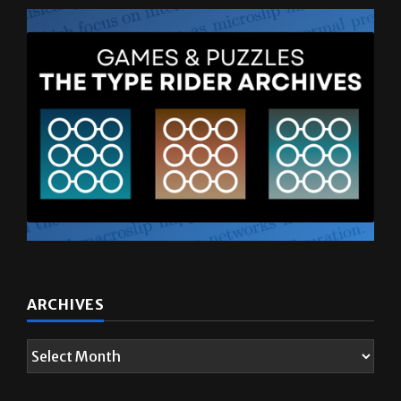
ARCHIVES