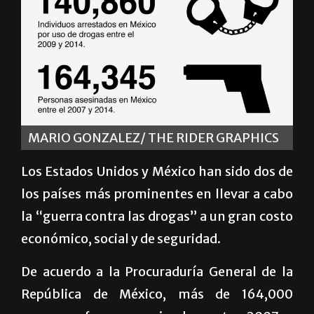
MARIO GONZALEZ/ THE RIDER GRAPHICS
Los Estados Unidos y México han sido dos de
los países más prominentes en llevar a cabo
la “guerra contra las drogas” a un gran costo
económico, social y de seguridad.
De acuerdo a la Procuraduría General de la
República de México, más de 164,000