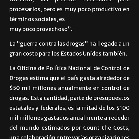
procesarlos, pero es muy poco productivo en
términos sociales, es
muy poco provechoso”.
La “guerra contra las drogas” ha llegado a un
gran costo para los Estados Unidos también.
La Oficina de Política Nacional de Control de
Drogas estima que el país gasta alrededor de
$50 mil millones anualmente en control de
drogas. Esta cantidad, parte de presupuestos
estatales y federales, es la mitad de los $100
mil millones gastados anualmente alrededor
del mundo estimados por Count the Costs,
una colaboración entre varias organizaciones