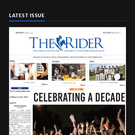
LATEST ISSUE