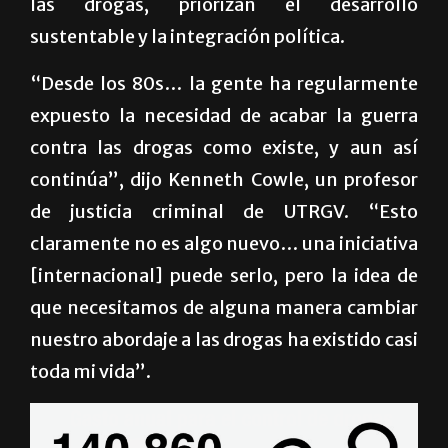
las drogas, priorizan el desarrollo
sustentable y la integración política.
“Desde los 80s… la gente ha regularmente
expuesto la necesidad de acabar la guerra
contra las drogas como existe, y aun así
continúa”, dijo Kenneth Cowle, un profesor
de justicia criminal de UTRGV. “Esto
claramente no es algo nuevo… una iniciativa
[internacional] puede serlo, pero la idea de
que necesitamos de alguna manera cambiar
nuestro abordaje a las drogas ha existido casi
toda mi vida”.