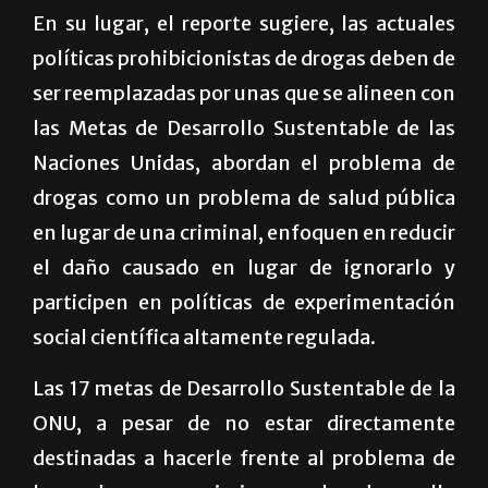
En su lugar, el reporte sugiere, las actuales
políticas prohibicionistas de drogas deben de
ser reemplazadas por unas que se alineen con
las Metas de Desarrollo Sustentable de las
Naciones Unidas, abordan el problema de
drogas como un problema de salud pública
en lugar de una criminal, enfoquen en reducir
el daño causado en lugar de ignorarlo y
participen en políticas de experimentación
social científica altamente regulada.
Las 17 metas de Desarrollo Sustentable de la
ONU, a pesar de no estar directamente
destinadas a hacerle frente al problema de