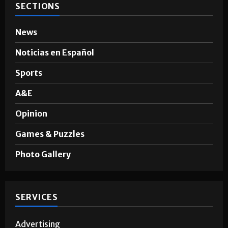
SECTIONS
News
Noticias en Español
Sports
A&E
Opinion
Games & Puzzles
Photo Gallery
SERVICES