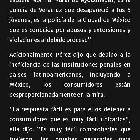
policía de Veracruz que desapareció a los 5
jóvenes, es la policía de la Ciudad de México
que es conocida por abusos y extorsiones y
violaciones al debido proceso”.
Adicionalmente Pérez dijo que debido a la
ineficiencia de las instituciones penales en
países latinoamericanos, incluyendo a
México, los consumidores están
desproporcionadamente en la mira.
“La respuesta fácil es para ellos detener a
consumidores que es muy fácil ubicarlos”,
ella dijo. “Es muy fácil comprobarles que
tuvieron, las pruebas necesarias para