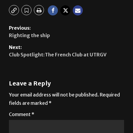
Previous:
Righting the ship
Next:
Club Spotlight:The French Club at UTRGV
Leave a Reply
Your email address will not be published.
Required
fields are marked
*
Comment
*