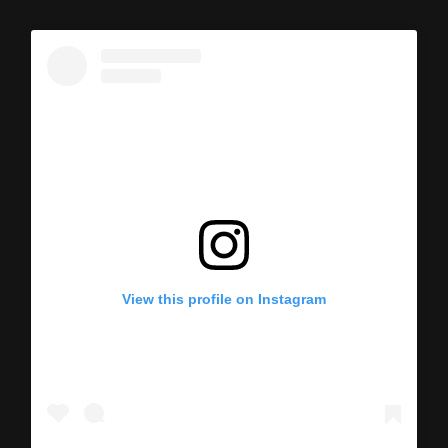
View this profile on Instagram