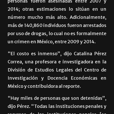
personas fueron asesinadas entre 2007 y
2014; otras estimaciones lo sitúan en un
número mucho más alto. Adicionalmente,
más de 140,860 individuos fueron arrestados
por uso de drogas, lo cual no es formalmente
un crimen en México, entre 2009 y 2014.
“El costo es inmenso”, dijo Catalina Pérez
Correa, una profesora e investigadora en la
División de Estudios Legales del Centro de
Investigación y Docencia Económicas en
México y contribuidora al reporte.
“Hay miles de personas que son detenidas”,
dijo Pérez. “Todas las instituciones penales y