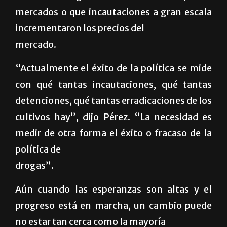
mercados o que incautaciones a gran escala
incrementaron los precios del
mercado.
“Actualmente el éxito de la política se mide
con qué tantas incautaciones, qué tantas
detenciones, qué tantas erradicaciones de los
cultivos hay”, dijo Pérez. “La necesidad es
medir de otra forma el éxito o fracaso de la
política de
drogas”.
Aún cuando las esperanzas son altas y el
progreso está en marcha, un cambio puede
no estar tan cerca como la mayoría