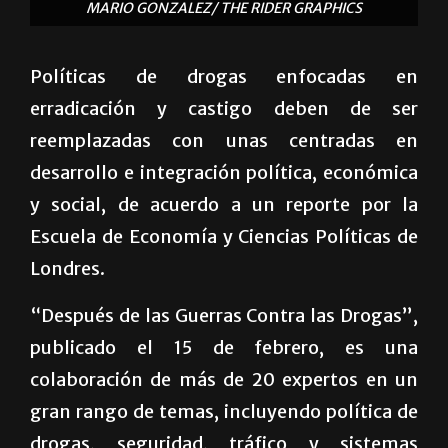
MARIO GONZALEZ/ THE RIDER GRAPHICS
Políticas de drogas enfocadas en
erradicación y castigo deben de ser
reemplazadas con unas centradas en
desarrollo e integración política, económica
y social, de acuerdo a un reporte por la
Escuela de Economía y Ciencias Políticas de
Londres.
“Después de las Guerras Contra las Drogas”,
publicado el 15 de febrero, es una
colaboración de más de 20 expertos en un
gran rango de temas, incluyendo política de
drogas, seguridad, tráfico y sistemas