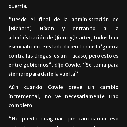
querría.
“Desde el final de la administración de
[Richard] Nixon y entrando a la
administración de [Jimmy] Carter, todos han
esencialmente estado diciendo que la ‘guerra
contra las drogas’ es un fracaso, pero esto es
entre gobiernos”, dijo Cowle. “Se toma para
siempre para darle la vuelta”.
Aún cuando Cowle prevé un cambio
incremental, no ve necesariamente uno
completo.
“No puedo imaginar que cambiarían eso