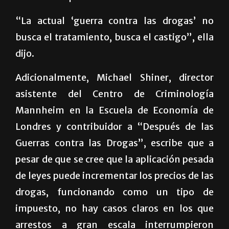
“La actual ‘guerra contra las drogas’ no
busca el tratamiento, busca el castigo”, ella
dijo.
Adicionalmente, Michael Shiner, director
asistente del Centro de Criminología
Mannheim en la Escuela de Economía de
Londres y contribuidor a “Después de las
Guerras contra las Drogas”, escribe que a
pesar de que se cree que la aplicación pesada
de leyes puede incrementar los precios de las
drogas, funcionando como un tipo de
impuesto, no hay casos claros en los que
arrestos a gran escala interrumpieron