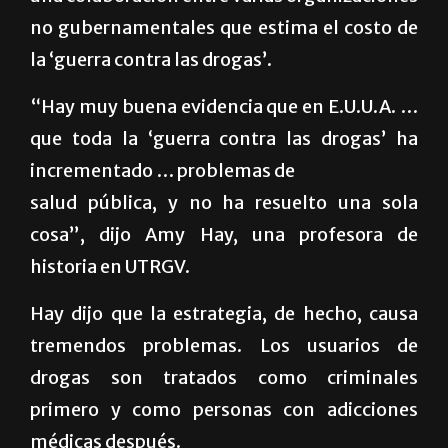
no gubernamentales que estima el costo de
la ‘guerra contra las drogas’.
“Hay muy buena evidencia que en E.U.U.A. …
que toda la ‘guerra contra las drogas’ ha
incrementado … problemas de
salud pública, y no ha resuelto una sola
cosa”, dijo Amy Hay, una profesora de
historia en UTRGV.
Hay dijo que la estrategia, de hecho, causa
tremendos problemas. Los usuarios de
drogas son tratados como criminales
primero y como personas con adicciones
médicas después.