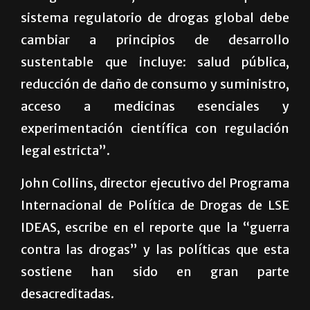
sistema regulatorio de drogas global debe
cambiar a principios de desarrollo
sustentable que incluye: salud pública,
reducción de daño de consumo y suministro,
acceso a medicinas esenciales y
experimentación científica con regulación
legal estricta”.
John Collins, director ejecutivo del Programa
Internacional de Política de Drogas de LSE
IDEAS, escribe en el reporte que la “guerra
contra las drogas” y las políticas que esta
sostiene han sido en gran parte
desacreditadas.