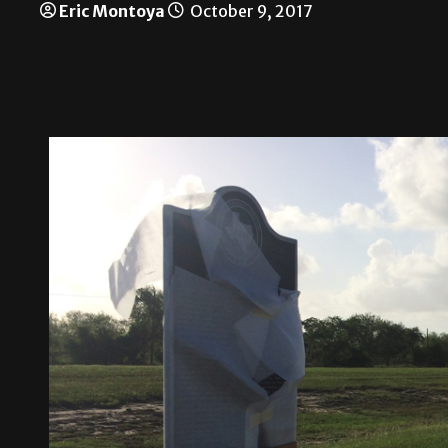
Eric Montoya
October 9, 2017