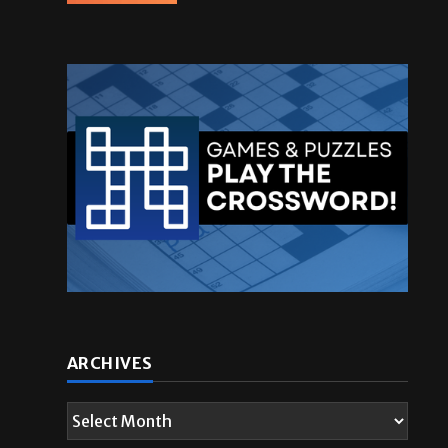
ARCHIVES