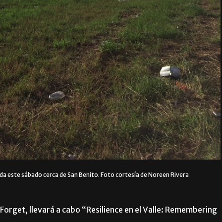
 este sábado cerca de San Benito. Foto cortesía de Noreen Rivera
 Forget, llevará a cabo “Resilience en el Valle: Remembering