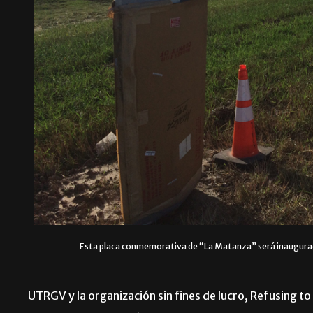
Esta placa conmemorativa de “La Matanza” será inaugurada
UTRGV y la organización sin fines de lucro, Refusing to