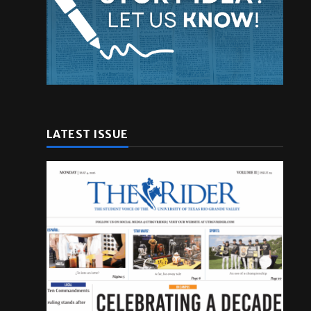
LATEST ISSUE