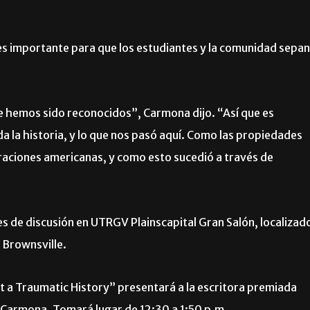
es importante para que los estudiantes y la comunidad sepan
 hemos sido reconocidos”, Carmona dijo. “Así que es
la historia, y lo que nos pasó aquí. Como las propiedades
aciones americanas, y como esto sucedió a través de
s de discusión en UTRGV Plainscapital Gran Salón, localizad
 Brownsville.
a Traumatic History” presentará a la escritora premiada