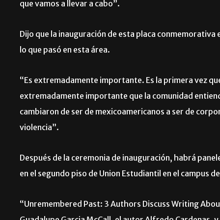
que vamos a llevar a cabo”.
Dijo que la inauguración de esta placa conmemorativa 
lo que pasó en esta área.
“Es extremadamente importante. Es la primera vez que
extremadamente importante que la comunidad entienda 
cambiaron de ser de mexicoamericanos a ser de corpor
violencia”.
Después de la ceremonia de inauguración, habrá panele
en el segundo piso de Union Estudiantil en el campus de
“Unremembered Past: 3 Authors Discuss Writing About 