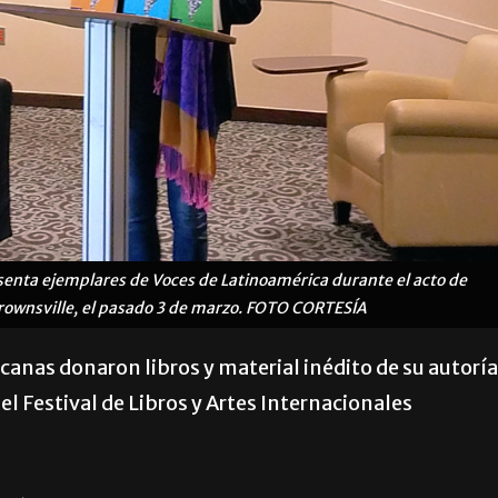
senta ejemplares de Voces de Latinoamérica durante el acto de
Brownsville, el pasado 3 de marzo. FOTO CORTESÍA
canas donaron libros y material inédito de su autoría
el Festival de Libros y Artes Internacionales