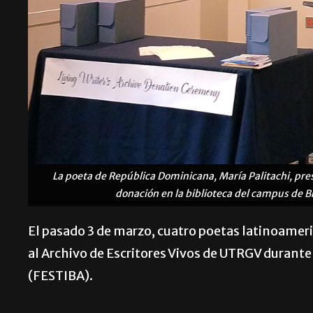
La poeta de República Dominicana, María Palitachi, pre
donación en la biblioteca del campus de 
El pasado 3 de marzo, cuatro poetas latinoameri
al Archivo de Escritores Vivos de UTRGV durante 
(FESTIBA).