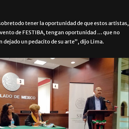
 sobretodo tener la oportunidad de que estos artistas,
l evento de FESTIBA, tengan oportunidad … que no
dejado un pedacito de su arte”, dijo Lima.