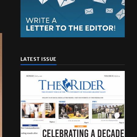
LATEST ISSUE