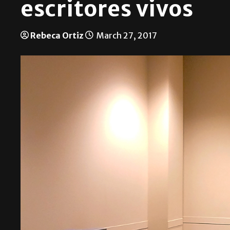
escritores vivos
Rebeca Ortiz
March 27, 2017