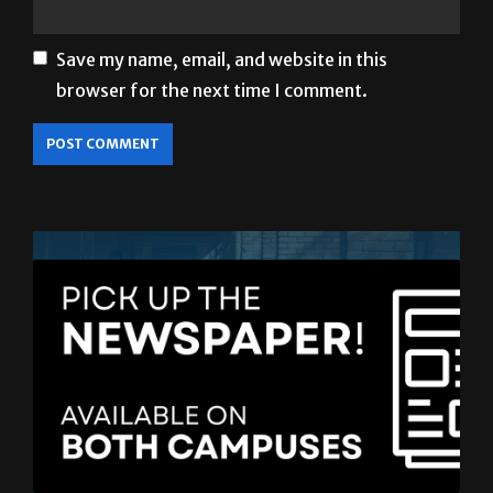
Website
Save my name, email, and website in this
browser for the next time I comment.