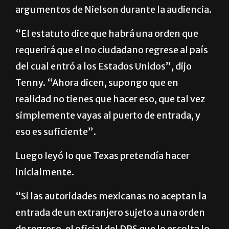
Daniel Bentele Hahs Tenny, un abogado del
Departamento de Justicia, destacó los
argumentos de Nielson durante la audiencia.
“El estatuto dice que habrá una orden que
requerirá que el no ciudadano regrese al país
del cual entró a los Estados Unidos”, dijo
Tenny. “Ahora dicen, supongo que en
realidad no tienes que hacer eso, que tal vez
simplemente vayas al puerto de entrada, y
eso es suficiente”.
Luego leyó lo que Texas pretendía hacer
inicialmente.
“Si las autoridades mexicanas no aceptan la