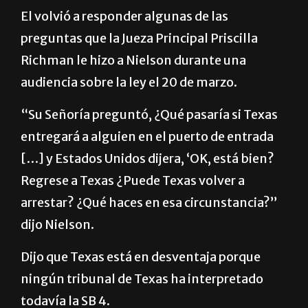
límite, pero no más allá”.
El volvió a responder algunas de las
preguntas que la Jueza Principal Priscilla
Richman le hizo a Nielson durante una
audiencia sobre la ley el 20 de marzo.
“Su Señoría preguntó, ¿Qué pasaría si Texas
entregará a alguien en el puerto de entrada
[…] y Estados Unidos dijera, ‘OK, está bien?
Regrese a Texas ¿Puede Texas volver a
arrestar? ¿Qué haces en esa circunstancia?”
dijo Nielson.
Dijo que Texas está en desventaja porque