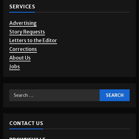
SERVICES
Advertising
Story Requests
Letters to the Editor
Corrections
About Us
Jobs
CONTACT US