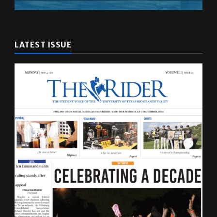
LATEST ISSUE