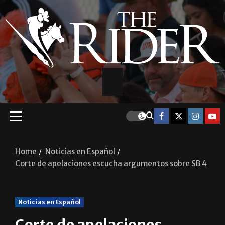
Home
Noticias en Español
Corte de apelaciones escucha argumentos sobre SB 4