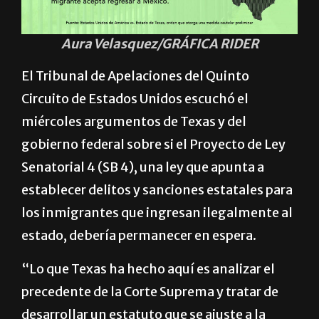
Aura Velasquez/GRÁFICA RIDER
El Tribunal de Apelaciones del Quinto
Circuito de Estados Unidos escuchó el
miércoles argumentos de Texas y del
gobierno federal sobre si el Proyecto de Ley
Senatorial 4 (SB 4), una ley que apunta a
establecer delitos y sanciones estatales para
los inmigrantes que ingresan ilegalmente al
estado, debería permanecer en espera.
“Lo que Texas ha hecho aquí es analizar el