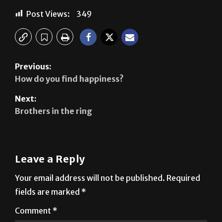
See author's posts
Post Views:
349
Previous:
How do you find happiness?
Next:
Brothers in the ring
Leave a Reply
Your email address will not be published.
Required
fields are marked
*