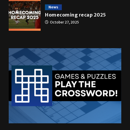
News
Homecoming recap 2025
October 27, 2025