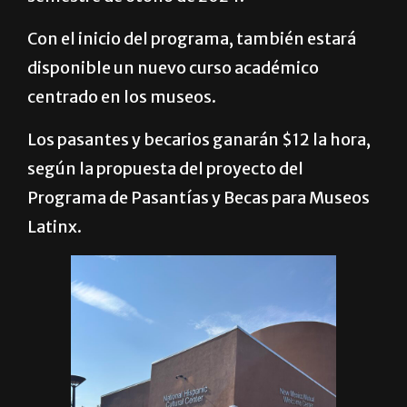
Con el inicio del programa, también estará
disponible un nuevo curso académico
centrado en los museos.
Los pasantes y becarios ganarán $12 la hora,
según la propuesta del proyecto del
Programa de Pasantías y Becas para Museos
Latinx.