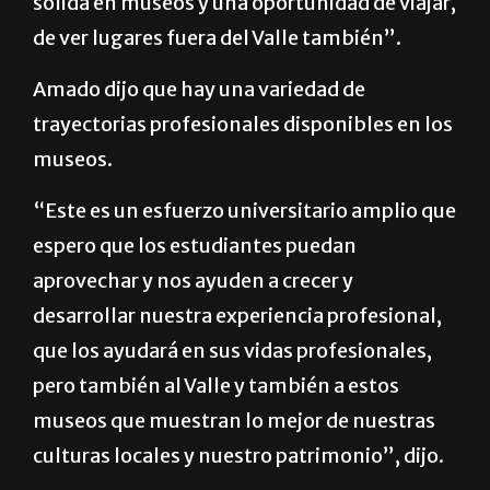
sólida en museos y una oportunidad de viajar,
de ver lugares fuera del Valle también”.
Amado dijo que hay una variedad de
trayectorias profesionales disponibles en los
museos.
“Este es un esfuerzo universitario amplio que
espero que los estudiantes puedan
aprovechar y nos ayuden a crecer y
desarrollar nuestra experiencia profesional,
que los ayudará en sus vidas profesionales,
pero también al Valle y también a estos
museos que muestran lo mejor de nuestras
culturas locales y nuestro patrimonio”, dijo.