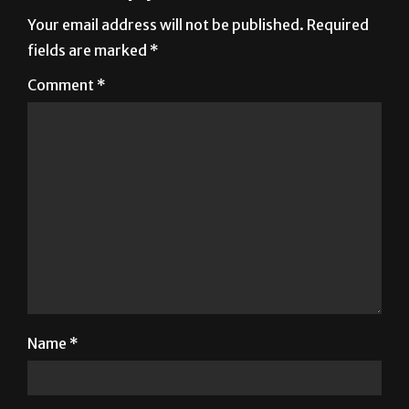
Your email address will not be published.
Required
fields are marked
*
Comment
*
Name
*