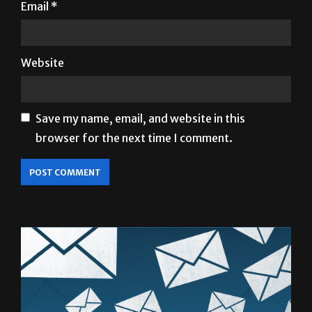
Email
*
Website
Save my name, email, and website in this
browser for the next time I comment.