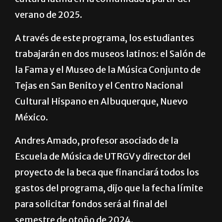
verano de 2025.
A través de este programa, los estudiantes
trabajarán en dos museos latinos: el Salón de
la Fama y el Museo de la Música Conjunto de
Tejas en San Benito y el Centro Nacional
Cultural Hispano en Albuquerque, Nuevo
México.
Andres Amado, profesor asociado de la
Escuela de Música de UTRGV y director del
proyecto de la beca que financiará todos los
gastos del programa, dijo que la fecha límite
para solicitar fondos será al final del
semestre de otoño de 2024.