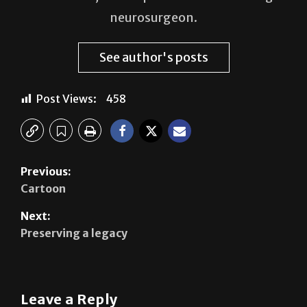
neurosurgeon.
See author's posts
Post Views:
458
Previous:
Cartoon
Next:
Preserving a legacy
Leave a Reply