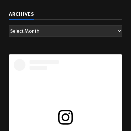
ARCHIVES