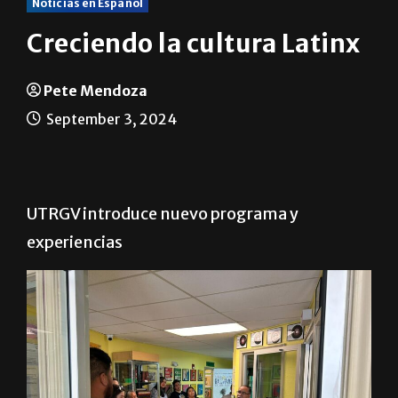
Noticias en Español
Creciendo la cultura Latinx
Pete Mendoza
September 3, 2024
UTRGV introduce nuevo programa y
experiencias