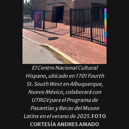
El Centro Nacional Cultural
Hispano, ubicado en 1701 Fourth
St. South West en Albuquerque,
Nuevo México, colaborará con
UTRGV para el Programa de
Pasantías y Becas del Museo
Latinx en el verano de 2025.
FOTO
CORTESÍA ANDRES AMADO