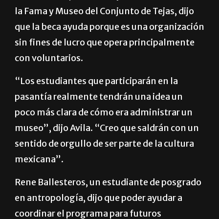
la Fama y Museo del Conjunto de Tejas, dijo
que la beca ayuda porque es una organización
sin fines de lucro que opera principalmente
con voluntarios.
“Los estudiantes que participarán en la
pasantía realmente tendrán una idea un
poco más clara de cómo era administrar un
museo”, dijo Avila. “Creo que saldrán con un
sentido de orgullo de ser parte de la cultura
mexicana”.
Rene Ballesteros, un estudiante de posgrado
en antropología, dijo que poder ayudar a
coordinar el programa para futuros