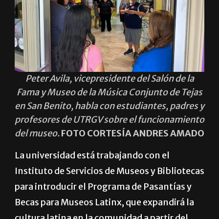
Peter Avila, vicepresidente del Salón de la
Fama y Museo de la Música Conjunto de Tejas
en San Benito, habla con estudiantes, padres y
profesores de UTRGV sobre el funcionamiento
del museo.
FOTO CORTESÍA ANDRES AMADO
La universidad está trabajando con el
Instituto de Servicios de Museos y Bibliotecas
para introducir el Programa de Pasantías y
Becas para Museos Latinx, que expandirá la
cultura latina en la comunidad a partir del