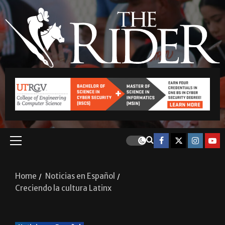
Home
Noticias en Español
Creciendo la cultura Latinx