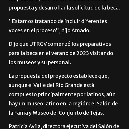
propuesta y desarrollar la solicitud de la beca.
“Estamos tratando de incluir diferentes
voces en el proceso”, dijo Amado.
Dijo que UTRGV comenzó los preparativos
para la beca en el verano de 2023 visitando
los museos y su personal.
La propuesta del proyecto establece que,
aunque el Valle del Río Grande está
compuesto principalmente por latinos, aún
hay un museo latino en la región: el Salón de
la Fama y Museo del Conjunto de Tejas.
Patricia Avila, directora ejecutiva del Salón de