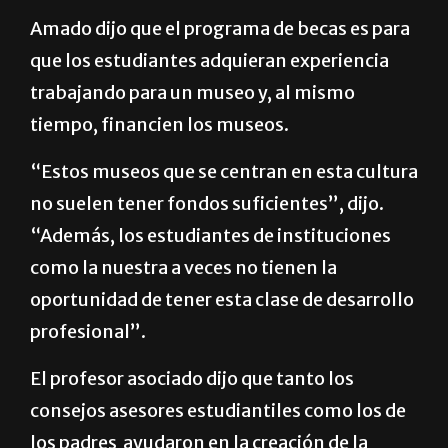
Amado dijo que el programa de becas es para
que los estudiantes adquieran experiencia
trabajando para un museo y, al mismo
tiempo, financien los museos.
“Estos museos que se centran en esta cultura
no suelen tener fondos suficientes”, dijo.
“Además, los estudiantes de instituciones
como la nuestra a veces no tienen la
oportunidad de tener esta clase de desarrollo
profesional”.
El profesor asociado dijo que tanto los
consejos asesores estudiantiles como los de
los padres ayudaron en la creación de la