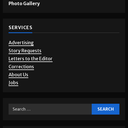
Games & Puzzles
Photo Gallery
SERVICES
Advertising
Story Requests
Letters to the Editor
Corrections
About Us
Jobs