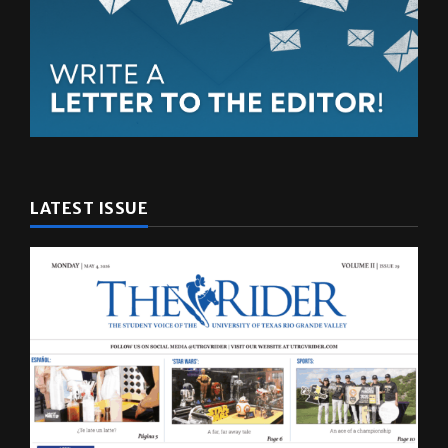
LATEST ISSUE