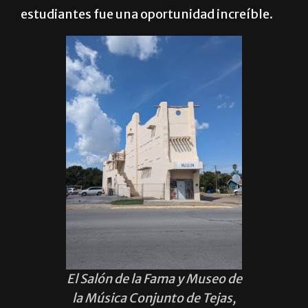
estudiantes fue una oportunidad increíble.
El Salón de la Fama y Museo de
la Música Conjunto de Tejas,