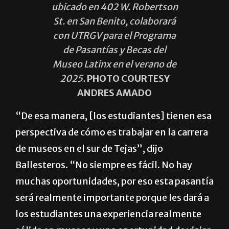
ubicado en 402 W. Robertson
St. en San Benito, colaborará
con UTRGV para el Programa
de Pasantías y Becas del
Museo Latinx en el verano de
2025.
PHOTO COURTESY
ANDRES AMADO
“De esa manera, [los estudiantes] tienen esa
perspectiva de cómo es trabajar en la carrera
de museos en el sur de Tejas”, dijo
Ballesteros. “No siempre es fácil. No hay
muchas oportunidades, por eso esta pasantía
será realmente importante porque les dará a
los estudiantes una experiencia realmente