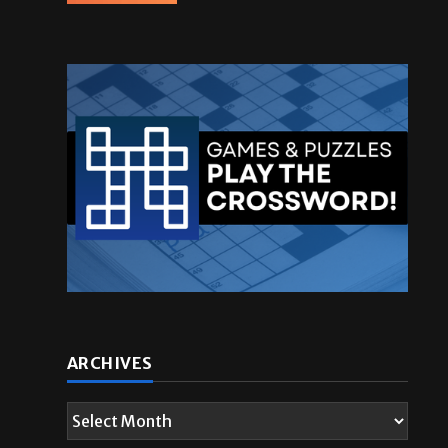
ARCHIVES