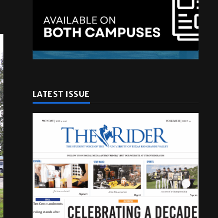
LATEST ISSUE