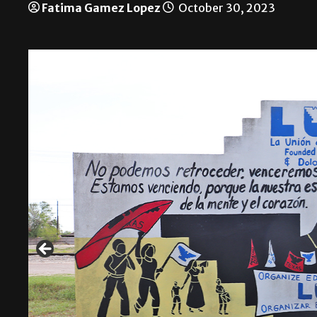
Fatima Gamez Lopez
October 30, 2023