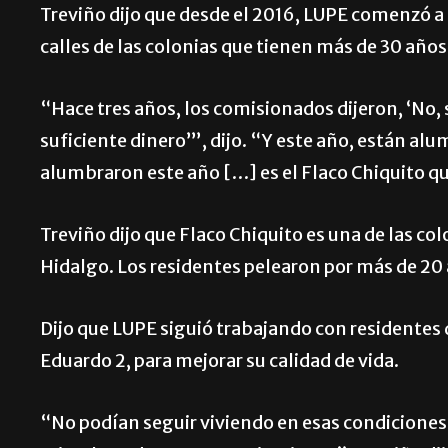
Treviño dijo que desde el 2016, LUPE comenzó a 
calles de las colonias que tienen más de 30 años 
“Hace tres años, los comisionados dijeron, ‘No
suficiente dinero’”, dijo. “Y este año, están al
alumbraron este año […] es el Flaco Chiquito qu
Treviño dijo que Flaco Chiquito es una de las c
Hidalgo. Los residentes pelearon por más de 20
Dijo que LUPE siguió trabajando con residentes
Eduardo 2, para mejorar su calidad de vida.
“No podían seguir viviendo en esas condiciones 