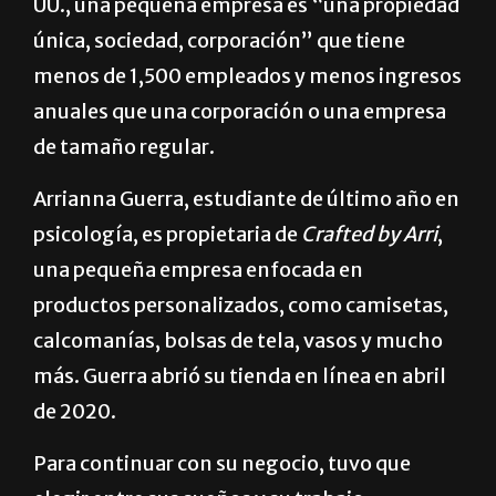
UU., una pequeña empresa es “una propiedad
única, sociedad, corporación” que tiene
menos de 1,500 empleados y menos ingresos
anuales que una corporación o una empresa
de tamaño regular.
Arrianna Guerra, estudiante de último año en
psicología, es propietaria de
Crafted by Arri
,
una pequeña empresa enfocada en
productos personalizados, como camisetas,
calcomanías, bolsas de tela, vasos y mucho
más. Guerra abrió su tienda en línea en abril
de 2020.
Para continuar con su negocio, tuvo que