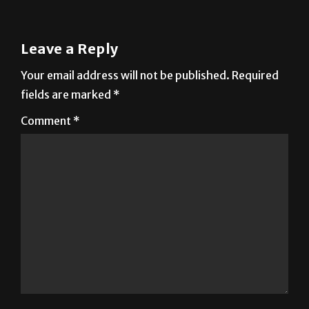
Leave a Reply
Your email address will not be published.
Required
fields are marked
*
Comment
*