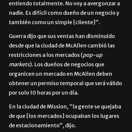
entiendo totalmente. No voy a avergonzar a
nadie. Es difícil como dueño de un negocio y
también como un simple [cliente]”.
Guerra dijo que sus ventas han disminuido
desde que la ciudad de McAllen cambió las
restricciones a los mercados (
pop-up
markets
). Los dueños de negocios que
organicen un mercado en McAllen deben
obtener un permiso temporal que será válido
por solo 10 horas por un día.
En la ciudad de Mission, “la gente se quejaba
de que [los mercados] ocupaban los lugares
de estacionamiento”, dijo.