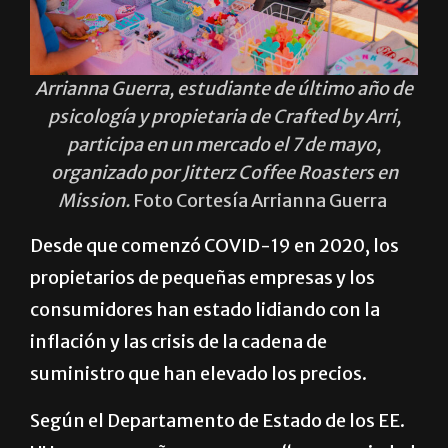
Arrianna Guerra, estudiante de último año de
psicología y propietaria de Crafted by Arri,
participa en un mercado el 7 de mayo,
organizado por Jitterz Coffee Roasters en
Mission.
Foto Cortesía Arrianna Guerra
Desde que comenzó COVID-19 en 2020, los
propietarios de pequeñas empresas y los
consumidores han estado lidiando con la
inflación y las crisis de la cadena de
suministro que han elevado los precios.
Según el Departamento de Estado de los EE.