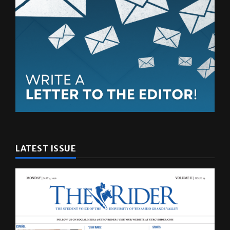
LATEST ISSUE