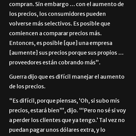
compran. Sin embargo … con el aumento de
los precios, los consumidores pueden
volverse más selectivos. Es posible que
comiencen a comparar precios más.
Entonces, es posible [que] una empresa
[aumente] sus precios porque sus propios …
proveedores están cobrando más”.
Guerra dijo que es difícil manejar el aumento
de los precios.
“Es difícil, porque piensas, ‘Oh, si subo mis
precios, estará bien’”, dijo. “‘Pero no sé si voy
a perder los clientes que ya tengo.’ Tal vez no
puedan pagar unos dólares extra, y lo