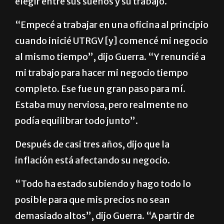
elegir entre sus sueños y su trabajo.
“Empecé a trabajar en una oficina al principio
cuando inicié UTRGV [y] comencé mi negocio
al mismo tiempo”, dijo Guerra. “Y renuncié a
mi trabajo para hacer mi negocio tiempo
completo. Ese fue un gran paso para mí.
Estaba muy nerviosa, pero realmente no
podía equilibrar todo junto”.
Después de casi tres años, dijo que la
inflación está afectando su negocio.
“Todo ha estado subiendo y hago todo lo
posible para que mis precios no sean
demasiado altos”, dijo Guerra. “A partir de