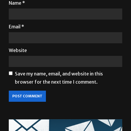
Name
*
Email
*
Website
Save my name, email, and website in this
browser for the next time I comment.