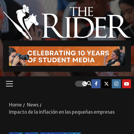
Home
News
Impacto de la inflación en las pequeñas empresas