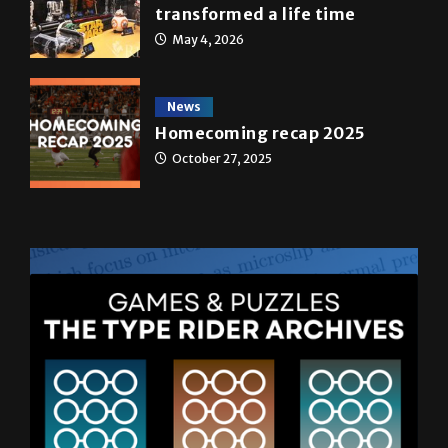
transformed a life time
May 4, 2026
News
Homecoming recap 2025
October 27, 2025