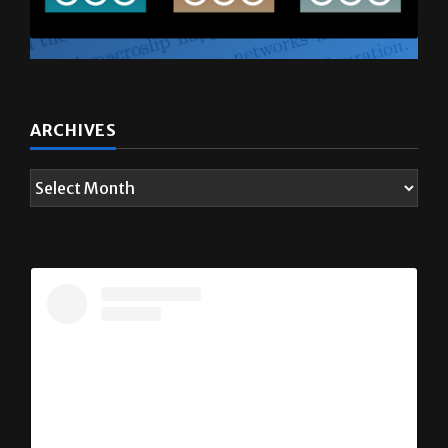
ARCHIVES