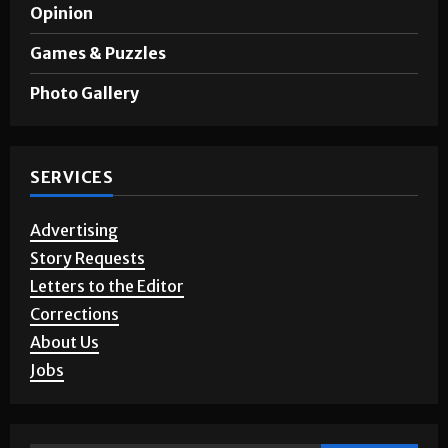
Opinion
Games & Puzzles
Photo Gallery
SERVICES
Advertising
Story Requests
Letters to the Editor
Corrections
About Us
Jobs