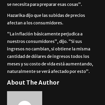
se necesita para preparar esas cosas”.
Hazarika dijo que las subidas de precios
afectan a los consumidores.
“La inflación básicamente perjudica a
nuestros consumidores”, dijo. “Si sus
ingresos no cambian, si obtiene la misma
cantidad de dólares de ingresos todos los
meses y su costo de vida está aumentando,
naturalmente se verá afectado por esto”.
About The Author