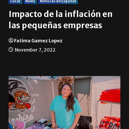
Local
News
Noticias en Español
Impacto de la inflación en
las pequeñas empresas
Fatima Gamez Lopez
November 7, 2022