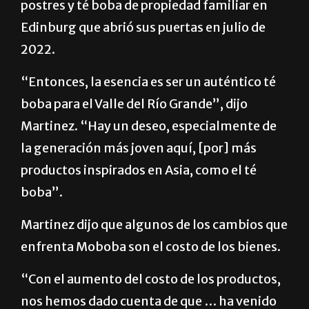
postres y té boba de propiedad familiar en
Edinburg que abrió sus puertas en julio de
2022.
“Entonces, la esencia es ser un auténtico té
boba para el Valle del Río Grande”, dijo
Martinez. “Hay un deseo, especialmente de
la generación más joven aquí, [por] más
productos inspirados en Asia, como el té
boba”.
Martinez dijo que algunos de los cambios que
enfrenta Moboba son el costo de los bienes.
“Con el aumento del costo de los productos,
nos hemos dado cuenta de que … ha venido