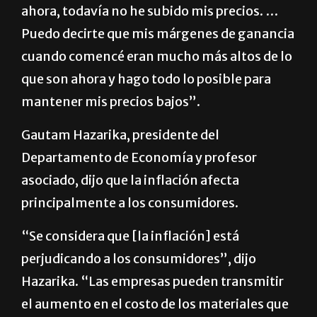
ahora, todavía no he subido mis precios. …
Puedo decirte que mis márgenes de ganancia
cuando comencé eran mucho más altos de lo
que son ahora y hago todo lo posible para
mantener mis precios bajos”.
Gautam Hazarika, presidente del
Departamento de Economía y profesor
asociado, dijo que la inflación afecta
principalmente a los consumidores.
“Se considera que [la inflación] está
perjudicando a los consumidores”, dijo
Hazarika. “Las empresas pueden transmitir
el aumento en el costo de los materiales que