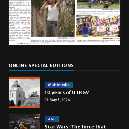
ONLINE SPECIAL EDITIONS
Multimedia
10 years of UTRGV
May 5, 2026
A&E
Star Wars: The force that