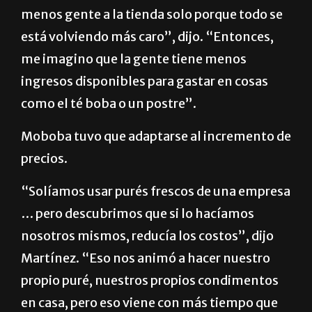
menos gente a la tienda solo porque todo se
está volviendo más caro”, dijo. “Entonces,
me imagino que la gente tiene menos
ingresos disponibles para gastar en cosas
como el té boba o un postre”.
Moboba tuvo que adaptarse al incremento de
precios.
“Solíamos usar purés frescos de una empresa
… pero descubrimos que si lo hacíamos
nosotros mismos, reducía los costos”, dijo
Martínez. “Eso nos animó a hacer nuestro
propio puré, nuestros propios condimentos
en casa, pero eso viene con más tiempo que