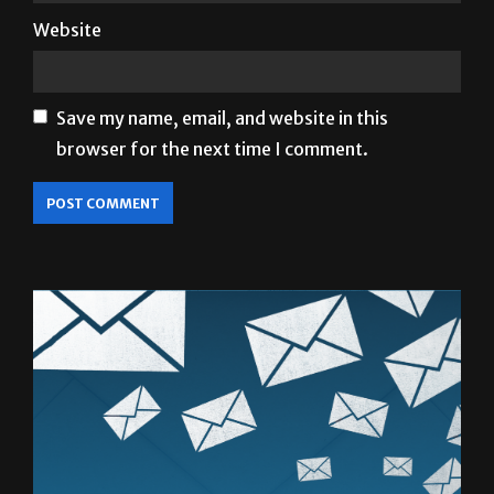
Website
Save my name, email, and website in this
browser for the next time I comment.