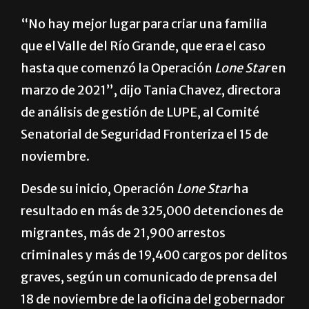
“No hay mejor lugar para criar una familia
que el Valle del Río Grande, que era el caso
hasta que comenzó la Operación
Lone Star
en
marzo de 2021”, dijo Tania Chavez, directora
de análisis de gestión de LUPE, al Comité
Senatorial de Seguridad Fronteriza el 15 de
noviembre.
Desde su inicio, Operación
Lone Star
ha
resultado en más de 325,000 detenciones de
migrantes, más de 21,900 arrestos
criminales y más de 19,400 cargos por delitos
graves, según un comunicado de prensa del
18 de noviembre de la oficina del gobernador