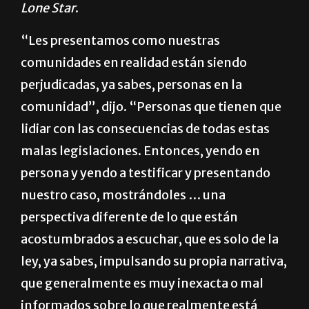
Lone Star
.
“Les presentamos como nuestras
comunidades en realidad están siendo
perjudicadas, ya sabes, personas en la
comunidad”, dijo. “Personas que tienen que
lidiar con las consecuencias de todas estas
malas legislaciones. Entonces, yendo en
persona y yendo a testificar y presentando
nuestro caso, mostrándoles … una
perspectiva diferente de lo que están
acostumbrados a escuchar, que es solo de la
ley, ya sabes, impulsando su propia narrativa,
que generalmente es muy inexacta o mal
informados sobre lo que realmente está