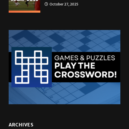
October 27, 2025
ARCHIVES