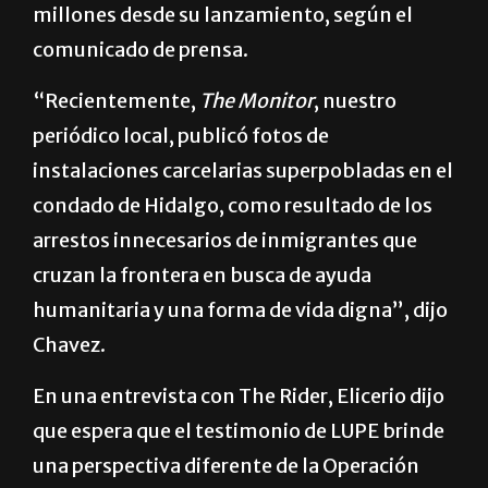
millones desde su lanzamiento, según el
comunicado de prensa.
“Recientemente,
The Monitor
, nuestro
periódico local, publicó fotos de
instalaciones carcelarias superpobladas en el
condado de Hidalgo, como resultado de los
arrestos innecesarios de inmigrantes que
cruzan la frontera en busca de ayuda
humanitaria y una forma de vida digna”, dijo
Chavez.
En una entrevista con The Rider, Elicerio dijo
que espera que el testimonio de LUPE brinde
una perspectiva diferente de la Operación