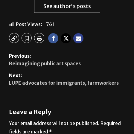
See author's posts
Post Views:
761
Previous:
Reimagining public art spaces
Next:
LUPE advocates for immigrants, farmworkers
Leave a Reply
Your email address will not be published.
Required
fields are marked
*