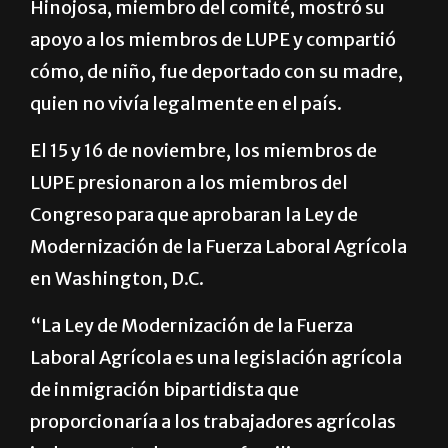
Hinojosa, miembro del comité, mostró su
apoyo a los miembros de LUPE y compartió
cómo, de niño, fue deportado con su madre,
quien no vivía legalmente en el país.
El 15 y 16 de noviembre, los miembros de
LUPE presionaron a los miembros del
Congreso para que aprobaran la Ley de
Modernización de la Fuerza Laboral Agrícola
en Washington, D.C.
“La Ley de Modernización de la Fuerza
Laboral Agrícola es una legislación agrícola
de inmigración bipartidista que
proporcionaría a los trabajadores agrícolas