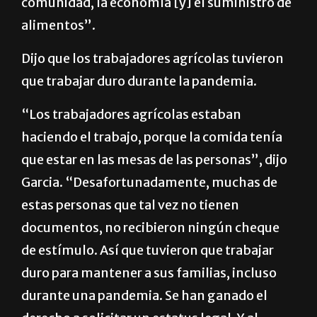
comunidad, la economía [y] el suministro de
alimentos”.
Dijo que los trabajadores agrícolas tuvieron
que trabajar duro durante la pandemia.
“Los trabajadores agrícolas estaban
haciendo el trabajo, porque la comida tenía
que estar en las mesas de las personas”, dijo
Garcia. “Desafortunadamente, muchas de
estas personas que tal vez no tienen
documentos, no recibieron ningún cheque
de estímulo. Así que tuvieron que trabajar
duro para mantener a sus familias, incluso
durante una pandemia. Se han ganado el