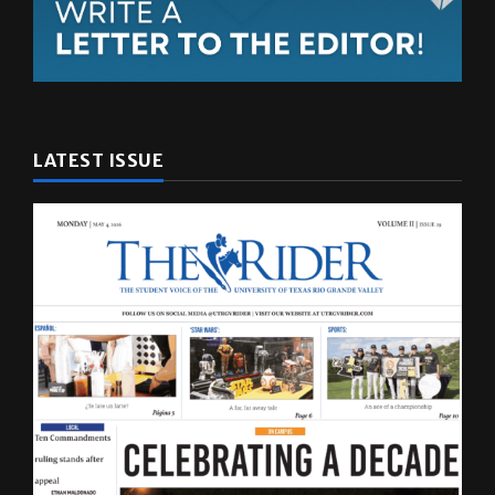
LATEST ISSUE