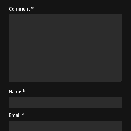
Comment
*
Name
*
Email
*