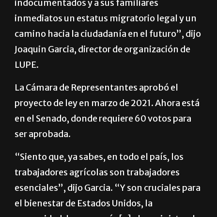
indocumentados y a sus familiares
inmediatos un estatus migratorio legal y un
camino hacia la ciudadanía en el futuro”, dijo
Joaquin Garcia, director de organización de
LUPE.
La Cámara de Representantes aprobó el
proyecto de ley en marzo de 2021. Ahora está
en el Senado, donde requiere 60 votos para
ser aprobada.
“Siento que, ya sabes, en todo el país, los
trabajadores agrícolas son trabajadores
esenciales”, dijo Garcia. “Y son cruciales para
el bienestar de Estados Unidos, la