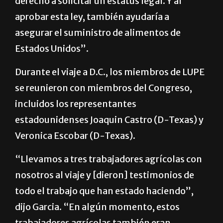
derecho a solicitar un estatus legal. Y al
aprobar esta ley, también ayudaría a
asegurar el suministro de alimentos de
Estados Unidos”.
Durante el viaje a D.C., los miembros de LUPE
se reunieron con miembros del Congreso,
incluidos los representantes
estadounidenses Joaquin Castro (D-Texas) y
Veronica Escobar (D-Texas).
“Llevamos a tres trabajadores agrícolas con
nosotros al viaje y [dieron] testimonios de
todo el trabajo que han estado haciendo”,
dijo Garcia. “En algún momento, estos
trabajadores agrícolas también eran