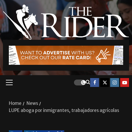
Home
News
LUPE aboga por inmigrantes, trabajadores agrícolas