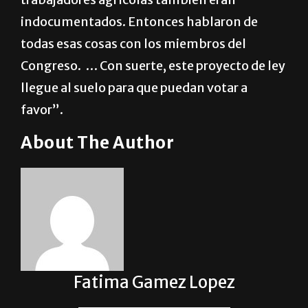
indocumentados. Entonces hablaron de
todas esas cosas con los miembros del
Congreso. … Con suerte, este proyecto de ley
llegue al suelo para que puedan votar a
favor”.
About The Author
Fatima Gamez Lopez