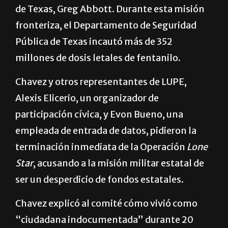
de Texas, Greg Abbott. Durante esta misión
fronteriza, el Departamento de Seguridad
Pública de Texas incautó más de 352
millones de dosis letales de fentanilo.
Chavez y otros representantes de LUPE,
Alexis Elicerio, un organizador de
participación cívica, y Evon Bueno, una
empleada de entrada de datos, pidieron la
terminación inmediata de la Operación
Lone
Star
, acusando a la misión militar estatal de
ser un desperdicio de fondos estatales.
Chavez explicó al comité cómo vivió como
“ciudadana indocumentada” durante 20