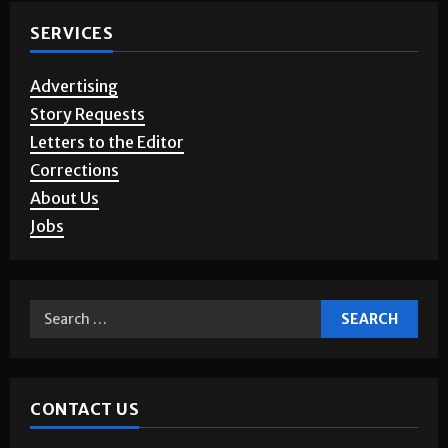
SERVICES
Advertising
Story Requests
Letters to the Editor
Corrections
About Us
Jobs
CONTACT US