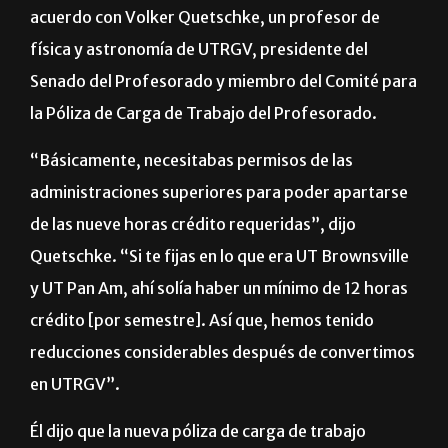
profesorado posiblemente cambiará la carga de
trabajo mínima que se requiere actualmente, de
acuerdo con Volker Quetschke, un profesor de
física y astronomía de UTRGV, presidente del
Senado del Profesorado y miembro del Comité para
la Póliza de Carga de Trabajo del Profesorado.
“Básicamente, necesitabas permisos de las
administraciones superiores para poder apartarse
de las nueve horas crédito requeridas”, dijo
Quetschke. “Si te fijas en lo que era UT Brownsville
y UT Pan Am, ahí solía haber un mínimo de 12 horas
crédito [por semestre]. Así que, hemos tenido
reducciones considerables después de convertimos
en UTRGV”.