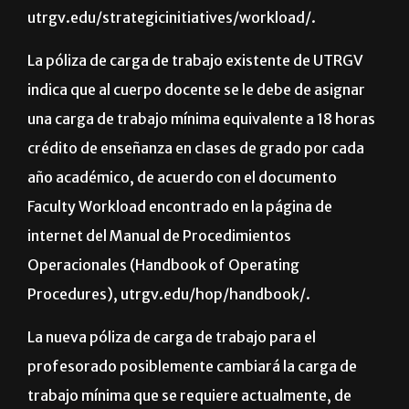
así como también la enseñanza”, de acuerdo con el
sitio web UTRGV
Faculty Workload Committee
,
utrgv.edu/strategicinitiatives/workload/.
La póliza de carga de trabajo existente de UTRGV
indica que al cuerpo docente se le debe de asignar
una carga de trabajo mínima equivalente a 18 horas
crédito de enseñanza en clases de grado por cada
año académico, de acuerdo con el documento
Faculty Workload encontrado en la página de
internet del Manual de Procedimientos
Operacionales (Handbook of Operating
Procedures), utrgv.edu/hop/handbook/.
La nueva póliza de carga de trabajo para el