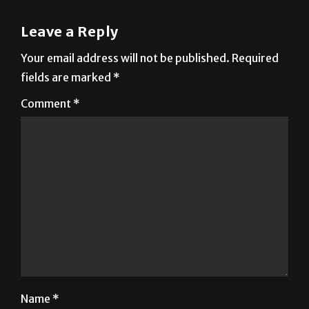
Leave a Reply
Your email address will not be published.
Required
fields are marked
*
Comment
*