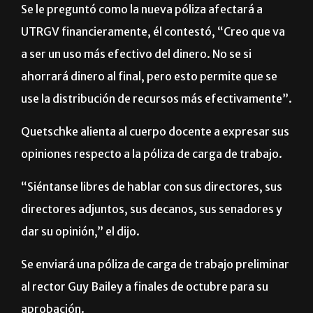
flexibles”.
Se le preguntó como la nueva póliza afectará a
UTRGV financieramente,
é
l contestó, “Creo que va
a ser un uso más efectivo del dinero. No se si
ahorrará dinero al final, pero esto permite que se
use la distribución de recursos más efectivamente”.
Quetschke alienta al cuerpo docente a expresar sus
opiniones respecto a la póliza de carga de trabajo.
“Siéntanse libres de hablar con sus directores, sus
directores adjuntos, sus decanos, sus senadores y
dar su opinión,” el dijo.
Se enviará una póliza de carga de trabajo preliminar