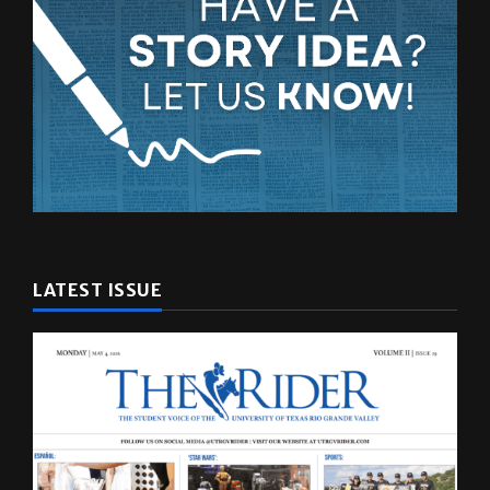
LATEST ISSUE