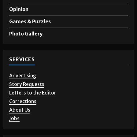
A&E
Opinion
Games & Puzzles
Photo Gallery
SERVICES
Advertising
Story Requests
Letters to the Editor
Corrections
About Us
Jobs