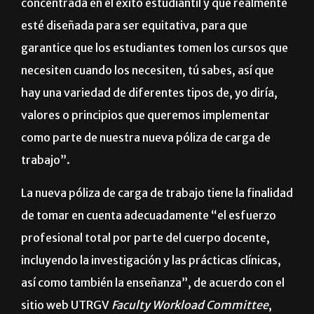
carga de trabajo que primero que nada esté
concentrada en el éxito estudiantil y que realmente
esté diseñada para ser equitativa, para que
garantice que los estudiantes tomen los cursos que
necesiten cuando los necesiten, tú sabes, así que
hay una variedad de diferentes tipos de, yo diría,
valores o principios que queremos implementar
como parte de nuestra nueva póliza de carga de
trabajo”.
La nueva póliza de carga de trabajo tiene la finalidad
de tomar en cuenta adecuadamente “el esfuerzo
profesional total por parte del cuerpo docente,
incluyendo la investigación y las prácticas clínicas,