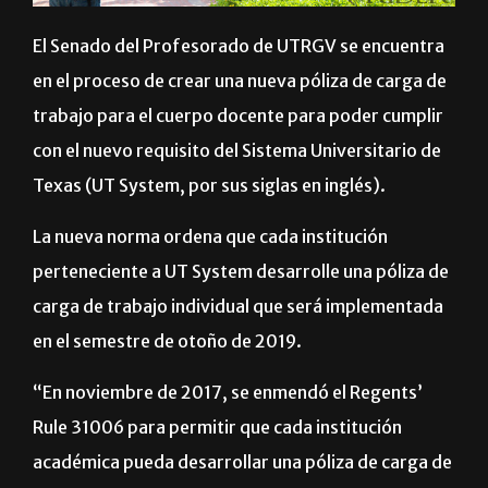
El Senado del Profesorado de UTRGV se encuentra
en el proceso de crear una nueva póliza de carga de
trabajo para el cuerpo docente para poder cumplir
con el nuevo requisito del Sistema Universitario de
Texas (UT System, por sus siglas en inglés).
La nueva norma ordena que cada institución
perteneciente a UT System desarrolle una póliza de
carga de trabajo individual que será implementada
en el semestre de otoño de 2019.
“En noviembre de 2017, se enmendó el Regents’
Rule 31006 para permitir que cada institución