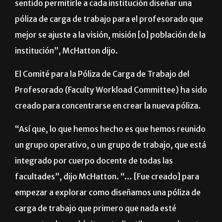
sistemas dentro de Texas … que realmente tenía
sentido permitirle a cada institución diseñar una
póliza de carga de trabajo para el profesorado que
mejor se ajuste a la visión, misión [o] población de la
institución”, McHatton dijo.
El Comité para la Póliza de Carga de Trabajo del
Profesorado (Faculty Workload Committee) ha sido
creado para concentrarse en crear la nueva póliza.
“Así que, lo que hemos hecho es que hemos reunido
un grupo operativo, o un grupo de trabajo, que está
integrado por cuerpo docente de todas las
facultades”, dijo McHatton. “… [Fue creado] para
empezar a explorar como diseñamos una póliza de