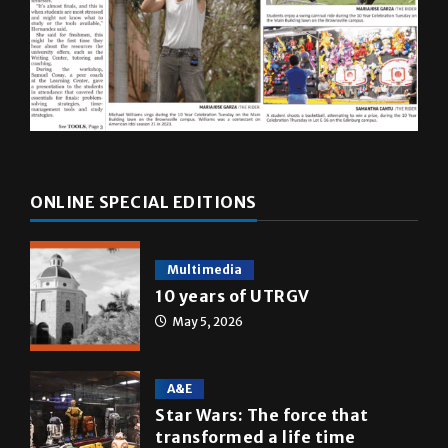
ONLINE SPECIAL EDITIONS
Multimedia
10 years of UTRGV
May 5, 2026