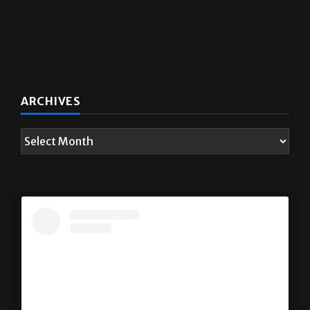
ARCHIVES