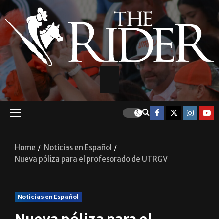
Home
Noticias en Español
Nueva póliza para el profesorado de UTRGV