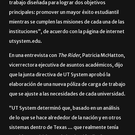
académica pueda desarrollar una póliza de carga de
trabajo diseñada para lograr dos objetivos
principales: promover un mayor éxito estudiantil
mientras se cumplen las misiones de cada una de las
instituciones”, de acuerdo con la página de internet
utsystem.edu.
En una entrevista con
The Rider
, Patricia McHatton,
vicerrectora ejecutiva de asuntos académicos, dijo
que la junta directiva de UT System aprobó la
elaboración de una nueva póliza de carga de trabajo
que se ajuste a las necesidades de cada universidad.
“UT System determinó que, basado en un análisis
de lo que se hace alrededor de la nación y en otros