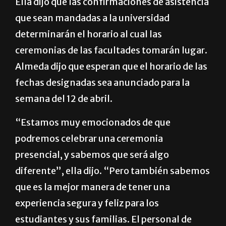
Ella dijo que las confirmaciones de asistencia
que sean mandadas a la universidad
determinarán el horario al cual las
ceremonias de las facultades tomarán lugar.
Almeda dijo que esperan que el horario de las
fechas designadas sea anunciado para la
semana del 12 de abril.
“Estamos muy emocionados de que
podremos celebrar una ceremonia
presencial, y sabemos que será algo
diferente”, ella dijo. “Pero también sabemos
que es la mejor manera de tener una
experiencia segura y feliz para los
estudiantes y sus familias. El personal de