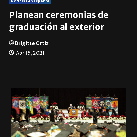
Noticias en Español
Planean ceremonias de
graduación al exterior
Brigitte Ortiz
April 5, 2021