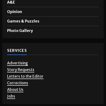
A&E
Opinion
Games & Puzzles
Photo Gallery
SERVICES
Advertising
Story Requests
Letters to the Editor
Corrections
About Us
Jobs