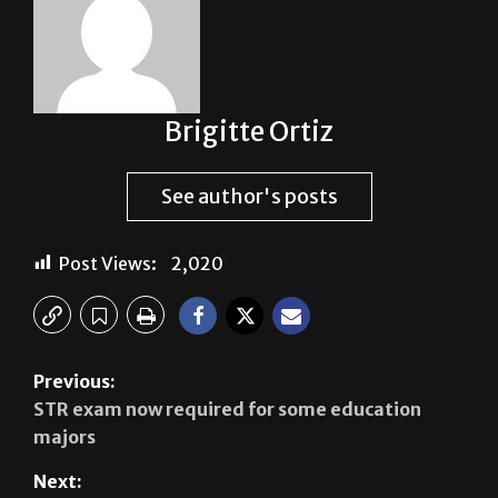
Brigitte Ortiz
See author's posts
Post Views:
2,020
Previous:
STR exam now required for some education
majors
Next: