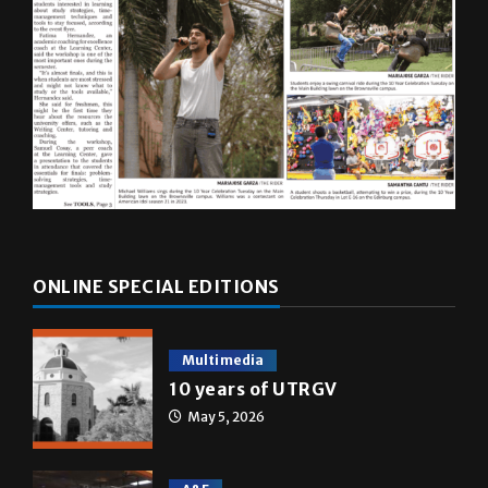
ONLINE SPECIAL EDITIONS
Multimedia
10 years of UTRGV
May 5, 2026