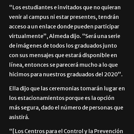
“Los estudiantes e invitados que no quieran
venir al campus ni estar presentes, tendrán
acceso a un enlace donde pueden participar
virtualmente”, Almeda dijo. “Será una serie
de imágenes de todos los graduados junto
con sus mensajes que estará disponible en
línea, entonces se parecerá mucho a lo que
hicimos para nuestros graduados del 2020”.
Ella dijo que las ceremonias tomarán lugar en
los estacionamientos porque es la opción
más segura, dado el número de personas que
asistirá.
“[Los Centros para el Control y la Prevención