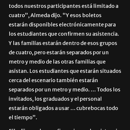
todos nuestros participantes está limitado a
cuatro”, Almeda dijo. “Y esos boletos
estarán disponibles electrónicamente para
los estudiantes que confirmen su asistencia.
Y las familias estarán dentro de esos grupos
de cuatro, pero estarán separados por un
metro y medio de las otras familias que
asistan. Los estudiantes que estarán situados
cerca del escenario también estarán
separados por un metro y medio. … Todos los
invitados, los graduados y el personal
estarán obligados a usar … cubrebocas todo
el tiempo”.