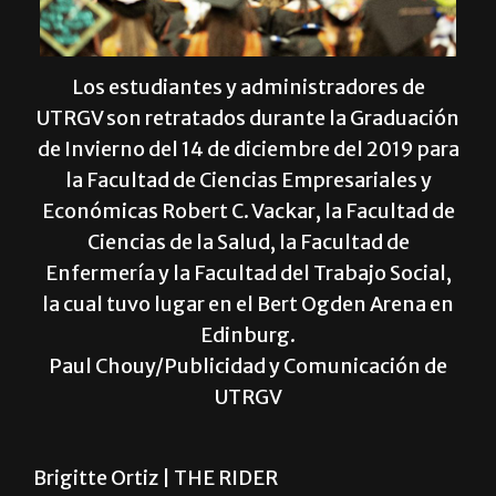
Los estudiantes y administradores de
UTRGV son retratados durante la Graduación
de Invierno del 14 de diciembre del 2019 para
la Facultad de Ciencias Empresariales y
Económicas Robert C. Vackar, la Facultad de
Ciencias de la Salud, la Facultad de
Enfermería y la Facultad del Trabajo Social,
la cual tuvo lugar en el Bert Ogden Arena en
Edinburg.
Paul Chouy/Publicidad y Comunicación de
UTRGV
Brigitte Ortiz |
THE RIDER