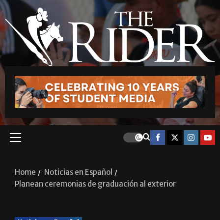
Home
Noticias en Español
Planean ceremonias de graduación al exterior