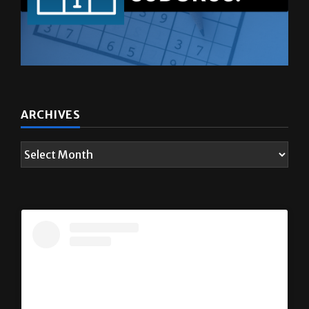
ARCHIVES