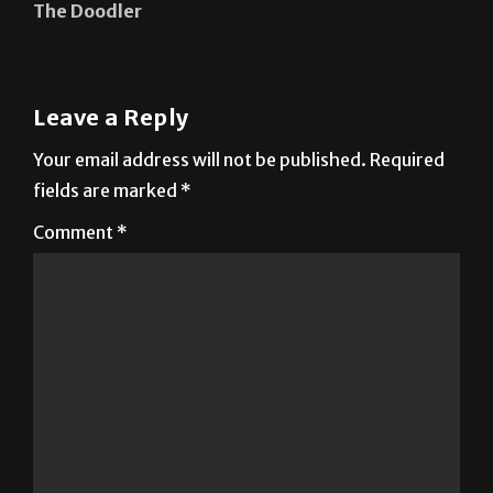
The Doodler
Leave a Reply
Your email address will not be published.
Required
fields are marked
*
Comment
*