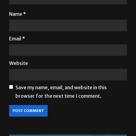
Name
*
Email
*
Website
Save my name, email, and website in this
browser for the next time I comment.