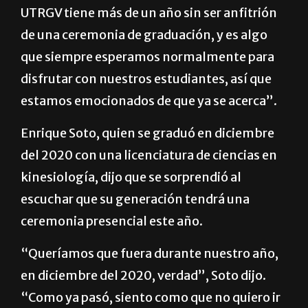
UTRGV tiene más de un año sin ser anfitrión
de una ceremonia de graduación, y es algo
que siempre esperamos normalmente para
disfrutar con nuestros estudiantes, así que
estamos emocionados de que ya se acerca”.
Enrique Soto, quien se graduó en diciembre
del 2020 con una licenciatura de ciencias en
kinesiología, dijo que se sorprendió al
escuchar que su generación tendrá una
ceremonia presencial este año.
“Queríamos que fuera durante nuestro año,
en diciembre del 2020, verdad”, Soto dijo.
“Como ya pasó, siento como que no quiero ir