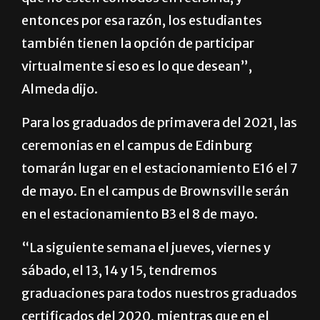
entonces por esa razón, los estudiantes
también tienen la opción de participar
virtualmente si eso es lo que desean”,
Almeda dijo.
Para los graduados de primavera del 2021, las
ceremonias en el campus de Edinburg
tomarán lugar en el estacionamiento E16 el 7
de mayo. En el campus de Brownsville serán
en el estacionamiento B3 el 8 de mayo.
“La siguiente semana el jueves, viernes y
sábado, el 13, 14 y 15, tendremos
graduaciones para todos nuestros graduados
certificados del 2020, mientras que en el