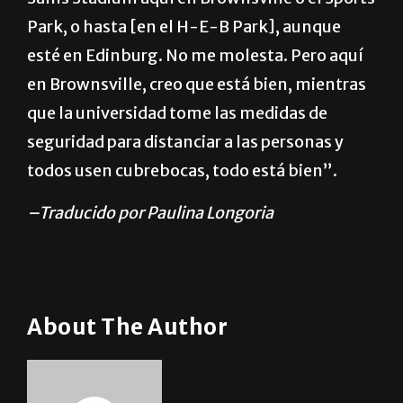
Park, o hasta [en el H-E-B Park], aunque
esté en Edinburg. No me molesta. Pero aquí
en Brownsville, creo que está bien, mientras
que la universidad tome las medidas de
seguridad para distanciar a las personas y
todos usen cubrebocas, todo está bien”.
–Traducido por Paulina Longoria
About The Author