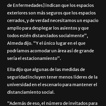
de Enfermedades] indican que los espacios
exteriores son más seguros que los espacios
cerrados, y de verdad necesitamos un espacio
amplio para desplegar los asientos y que
todos estén distanciados socialmente”,
Almeda dijo. “Y el único lugar en el que
podríamos acomodar un área así de grande
sería el estacionamiento”.
Ella dijo que algunas de las medidas de
seguridad incluyen tener menos líderes de la
universidad en el escenario para mantener el
distanciamiento social.
“Además de eso, el número de invitados para