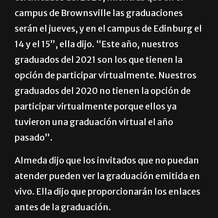
campus de Brownsville las graduaciones
serán el jueves, y en el campus de Edinburg el
14 y el 15”, ella dijo. “Este año, nuestros
graduados del 2021 son los que tienen la
opción de participar virtualmente. Nuestros
graduados del 2020 no tienen la opción de
participar virtualmente porque ellos ya
tuvieron una graduación virtual el año
pasado”.
Almeda dijo que los invitados que no puedan
atender pueden ver la graduación emitida en
vivo. Ella dijo que proporcionarán los enlaces
antes de la graduación.