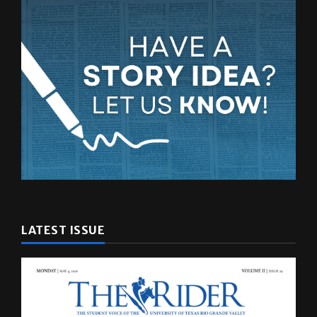
LATEST ISSUE