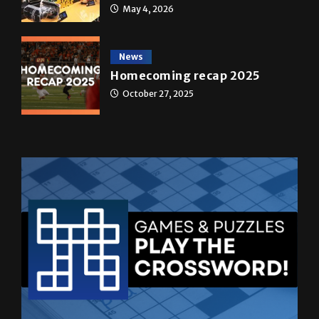
May 4, 2026
News
Homecoming recap 2025
October 27, 2025