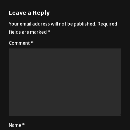
Leave a Reply
Your email address will not be published.
Required
fields are marked
*
Comment
*
Name
*