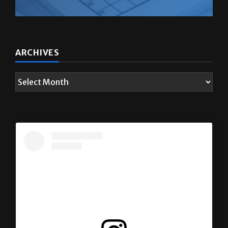
ARCHIVES