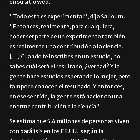
en su sitio web.
“Todo esto es experimental”, dijo Salloum.
“Entonces, realmente, para cualquiera,
poder ser parte de un experimento también
es realmente una contribución a la ciencia.
[…] Cuando te inscribes en un estudio, no
sabes cuál será el resultado, ¿verdad? Y la
gente hace estudios esperando lo mejor, pero
tampoco conocen el resultado. Y entonces,
en ese sentido, la gente está haciendo una
enorme contribución a la ciencia”.
Se estima que 5.4 millones de personas viven
con parálisis en los EE.UU., según la