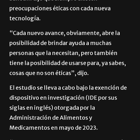
preocupaciones éticas con cada nueva
tecnología.
“Cada nuevo avance, obviamente, abre la
posibilidad de brindar ayuda a muchas
personas que la necesitan, pero también
tiene la posibilidad de usarse para, ya sabes,
cosas que no son éticas”, dijo.
El estudio se lleva a cabo bajo la exención de
dispositivo en investigación (IDE por sus
siglas en inglés) otorgada por la
Administración de Alimentos y
Medicamentos en mayo de 2023.