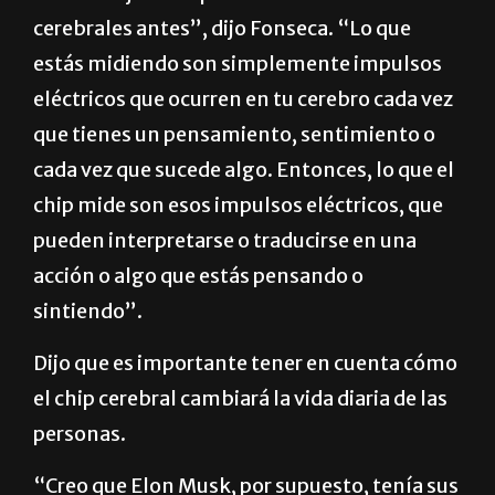
cerebrales antes”, dijo Fonseca. “Lo que
estás midiendo son simplemente impulsos
eléctricos que ocurren en tu cerebro cada vez
que tienes un pensamiento, sentimiento o
cada vez que sucede algo. Entonces, lo que el
chip mide son esos impulsos eléctricos, que
pueden interpretarse o traducirse en una
acción o algo que estás pensando o
sintiendo”.
Dijo que es importante tener en cuenta cómo
el chip cerebral cambiará la vida diaria de las
personas.
“Creo que Elon Musk, por supuesto, tenía sus