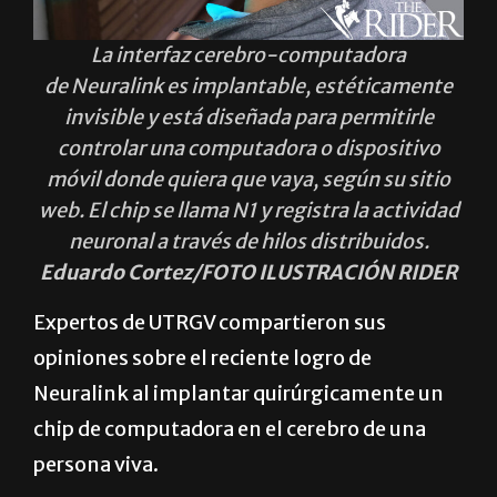
La interfaz cerebro-computadora
de Neuralink es implantable, estéticamente
invisible y está diseñada para permitirle
controlar una computadora o dispositivo
móvil donde quiera que vaya, según su sitio
web. El chip se llama N1 y registra la actividad
neuronal a través de hilos distribuidos.
Eduardo Cortez/FOTO ILUSTRACIÓN RIDER
Expertos de UTRGV compartieron sus
opiniones sobre el reciente logro de
Neuralink al implantar quirúrgicamente un
chip de computadora en el cerebro de una
persona viva.