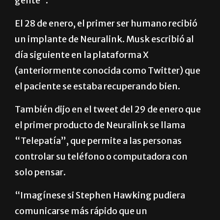
gente”.
El 28 de enero, el primer ser humano recibió
un implante de Neuralink. Musk escribió al
día siguiente en la plataforma X
(anteriormente conocida como Twitter) que
el paciente se estaba recuperando bien.
También dijo en el tweet del 29 de enero que
el primer producto de Neuralink se llama
“Telepatía”, que permite a las personas
controlar su teléfono o computadora con
solo pensar.
“Imagínese si Stephen Hawking pudiera
comunicarse más rápido que un