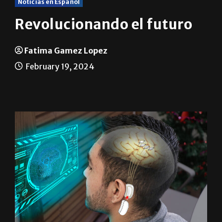
Noticias en Español
Revolucionando el futuro
Fatima Gamez Lopez
February 19, 2024