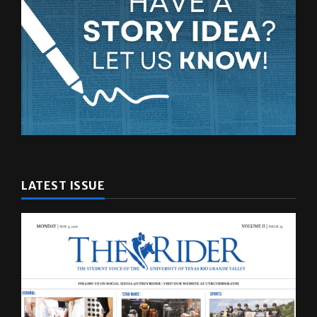
LATEST ISSUE