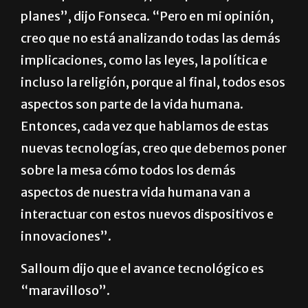
planes”, dijo Fonseca. “Pero en mi opinión,
creo que no está analizando todas las demás
implicaciones, como las leyes, la política e
incluso la religión, porque al final, todos esos
aspectos son parte de la vida humana.
Entonces, cada vez que hablamos de estas
nuevas tecnologías, creo que debemos poner
sobre la mesa cómo todos los demás
aspectos de nuestra vida humana van a
interactuar con estos nuevos dispositivos e
innovaciones”.
Salloum dijo que el avance tecnológico es
“maravilloso”.