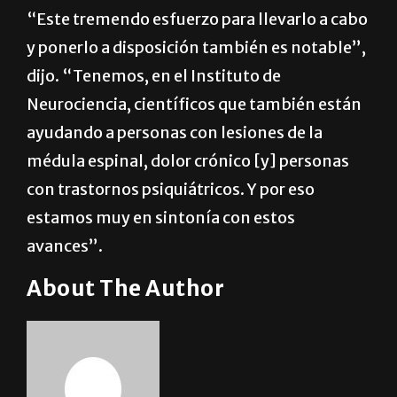
“Este tremendo esfuerzo para llevarlo a cabo
y ponerlo a disposición también es notable”,
dijo. “Tenemos, en el Instituto de
Neurociencia, científicos que también están
ayudando a personas con lesiones de la
médula espinal, dolor crónico [y] personas
con trastornos psiquiátricos. Y por eso
estamos muy en sintonía con estos
avances”.
About The Author