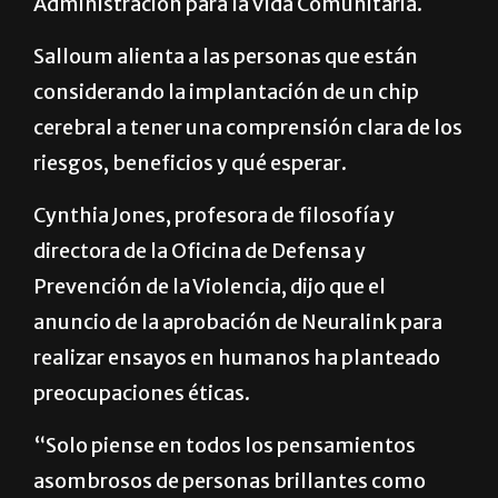
Administración para la Vida Comunitaria.
Salloum alienta a las personas que están
considerando la implantación de un chip
cerebral a tener una comprensión clara de los
riesgos, beneficios y qué esperar.
Cynthia Jones, profesora de filosofía y
directora de la Oficina de Defensa y
Prevención de la Violencia, dijo que el
anuncio de la aprobación de Neuralink para
realizar ensayos en humanos ha planteado
preocupaciones éticas.
“Solo piense en todos los pensamientos
asombrosos de personas brillantes como