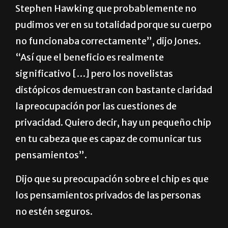
Stephen Hawking que probablemente no
pudimos ver en su totalidad porque su cuerpo
no funcionaba correctamente”, dijo Jones.
“Así que el beneficio es realmente
significativo […] pero los novelistas
distópicos demuestran con bastante claridad
la preocupación por las cuestiones de
privacidad. Quiero decir, hay un pequeño chip
en tu cabeza que es capaz de comunicar tus
pensamientos”.
Dijo que su preocupación sobre el chip es que
los pensamientos privados de las personas
no estén seguros.