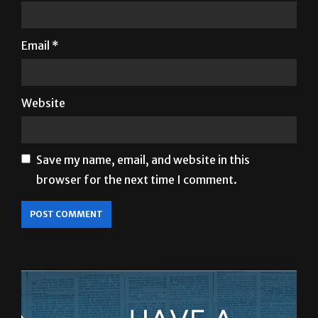
Email
*
Website
Save my name, email, and website in this
browser for the next time I comment.