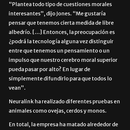
“Plantea todo tipo de cuestiones morales
interesantes”, dijo Jones. “Me gustaría
pensar que tenemos cierta medida de libre
albedrío. […] Entonces, la preocupación es
¿podrá la tecnología alguna vez distinguir
entre que tenemos un pensamiento o un
impulso que nuestro cerebro moral superior
pueda pasar por alto? En lugar de
simplemente difundirlo para que todos lo
vean”.
Neuralink ha realizado diferentes pruebas en
animales como ovejas, cerdos y monos.
En total, la empresa ha matado alrededor de