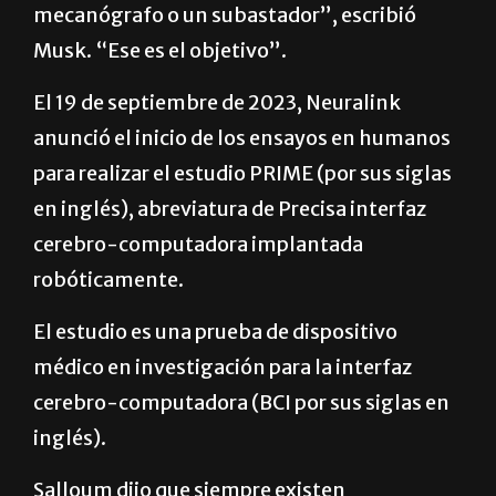
mecanógrafo o un subastador”, escribió
Musk. “Ese es el objetivo”.
El 19 de septiembre de 2023, Neuralink
anunció el inicio de los ensayos en humanos
para realizar el estudio PRIME (por sus siglas
en inglés), abreviatura de Precisa interfaz
cerebro-computadora implantada
robóticamente.
El estudio es una prueba de dispositivo
médico en investigación para la interfaz
cerebro-computadora (BCI por sus siglas en
inglés).
Salloum dijo que siempre existen