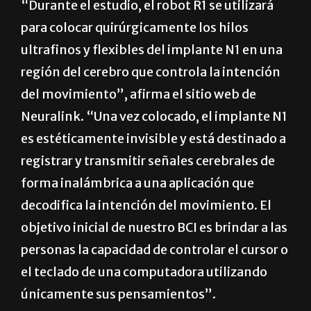
“Durante el estudio, el robot R1 se utilizará
para colocar quirúrgicamente los hilos
ultrafinos y flexibles del implante N1 en una
región del cerebro que controla la intención
del movimiento”, afirma el sitio web de
Neuralink. “Una vez colocado, el implante N1
es estéticamente invisible y está destinado a
registrar y transmitir señales cerebrales de
forma inalámbrica a una aplicación que
decodifica la intención del movimiento. El
objetivo inicial de nuestro BCI es brindar a las
personas la capacidad de controlar el cursor o
el teclado de una computadora utilizando
únicamente sus pensamientos”.