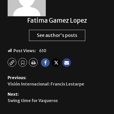
Fatima Gamez Lopez
See author's posts
Post Views:
610
Previous:
Visión Internacional: Francis Lestarpe
Next:
Swing time for Vaqueros