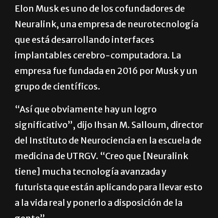
Elon Musk es uno de los cofundadores de
Neuralink, una empresa de neurotecnología
que está desarrollando interfaces
implantables cerebro-computadora. La
empresa fue fundada en 2016 por Musk y un
grupo de científicos.
“Así que obviamente hay un logro
significativo”, dijo Ihsan M. Salloum, director
del Instituto de Neurociencia en la escuela de
medicina de UTRGV. “Creo que [Neuralink
tiene] mucha tecnología avanzada y
futurista que están aplicando para llevar esto
a la vida real y ponerlo a disposición de la