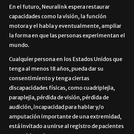
En el futuro, Neuralink espera restaurar
capacidades como la visión, la función
motora y el habla y eventualmente, ampliar
la forma en que las personas experimentan el
mundo.
Cualquier persona en los Estados Unidos que
tenga al menos 18 años, pueda dar su
consentimiento y tenga ciertas
discapacidades físicas, como cuadriplejia,
paraplejia, pérdida de visión, pérdida de
audición, incapacidad para hablar y/o
amputación importante de una extremidad,
está invitado a unirse al registro de pacientes