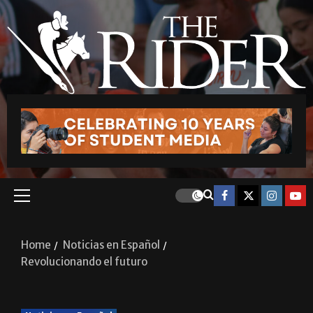
Home
Noticias en Español
Revolucionando el futuro