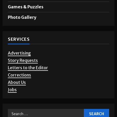
Games & Puzzles
Photo Gallery
SERVICES
Advertising
Story Requests
Letters to the Editor
Corrections
About Us
Jobs