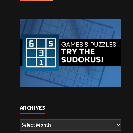
ARCHIVES