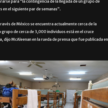
ararse para “la contingencia de la llegada de un grupo de
s en el siguiente par de semanas”.
través de México se encuentra actualmente cerca de la
 grupo de cerca de 3,000 individuos está en el cruce
, dijo McAleenan en la rueda de prensa que fue publicada en