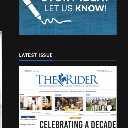
LATEST ISSUE