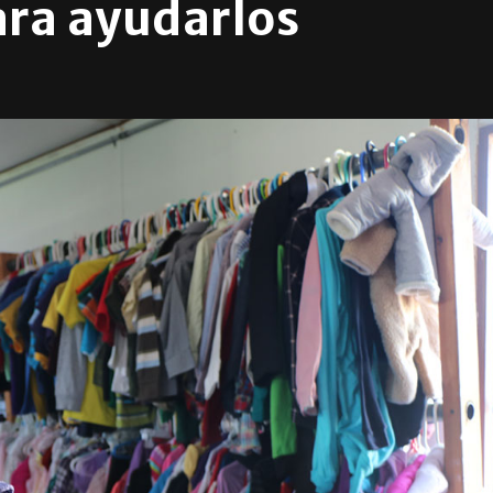
ara ayudarlos