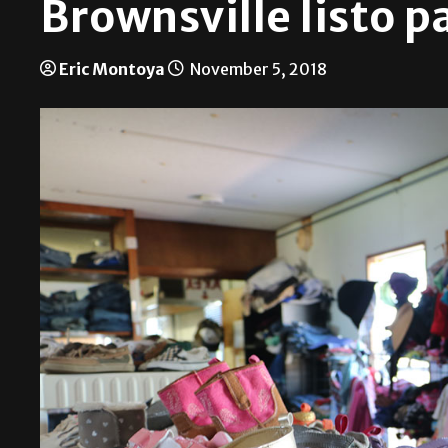
Brownsville listo p
Eric Montoya
November 5, 2018