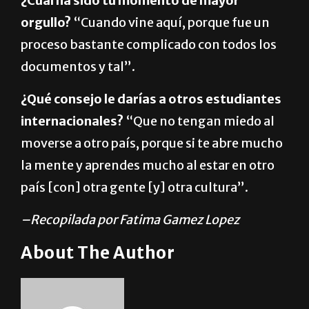
¿Cuál ha sido tu momento de mayor
orgullo?
“Cuando vine aquí, porque fue un
proceso bastante complicado con todos los
documentos y tal”.
¿Qué consejo le darías a otros estudiantes
internacionales?
“Que no tengan miedo al
moverse a otro país, porque si te abre mucho
la mente y aprendes mucho al estar en otro
país [con] otra gente [y] otra cultura”.
–Recopilada por Fatima Gamez Lopez
About The Author