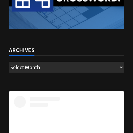
ARCHIVES