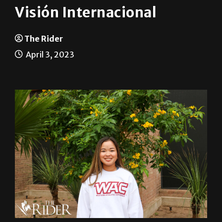
Visión Internacional
The Rider
April 3, 2023