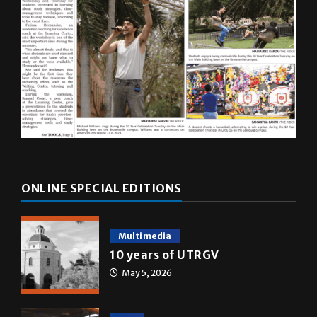
ONLINE SPECIAL EDITIONS
Multimedia
10 years of UTRGV
May 5, 2026