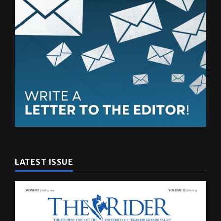
LATEST ISSUE