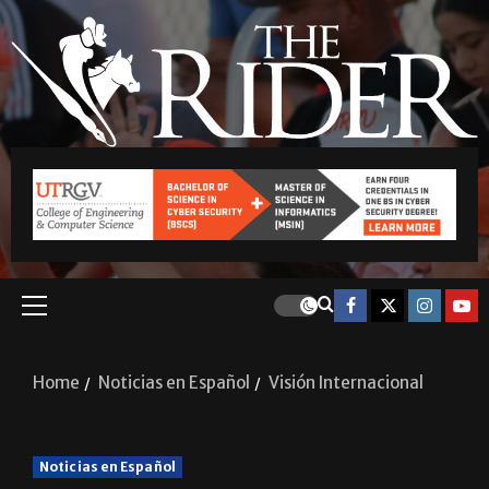
Home
Noticias en Español
Visión Internacional
Noticias en Español