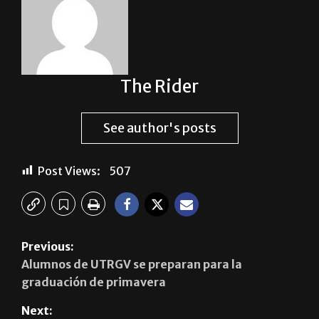
The Rider
See author's posts
Post Views:
507
Previous:
Alumnos de UTRGV se preparan para la
graduación de primavera
Next: