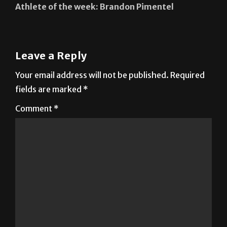
Athlete of the week: Brandon Pimentel
Leave a Reply
Your email address will not be published.
Required
fields are marked
*
Comment
*