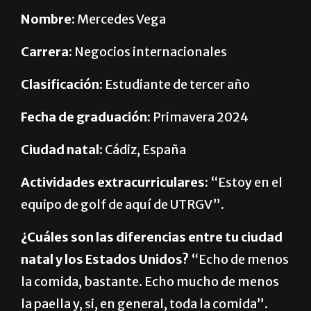
Nombre:
Mercedes Vega
Carrera:
Negocios internacionales
Clasificación:
Estudiante de tercer año
Fecha de graduación:
Primavera 2024
Ciudad natal:
Cádiz, España
Actividades extracurriculares:
“Estoy en el
equipo de golf de aquí de UTRGV”.
¿Cuáles son las diferencias entre tu ciudad
natal y los Estados Unidos?
“Echo de menos
la comida, bastante. Echo mucho de menos
la paella y, si, en general, toda la comida”.