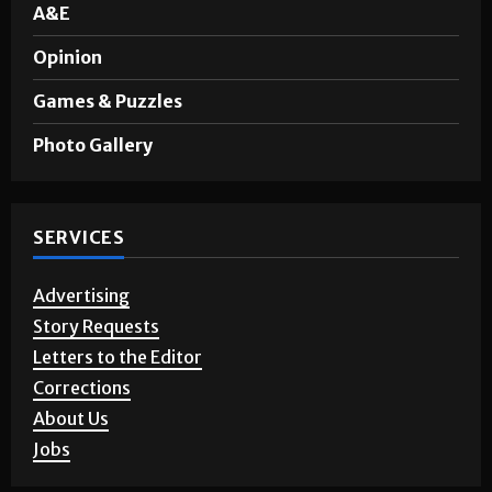
Sports
A&E
Opinion
Games & Puzzles
Photo Gallery
SERVICES
Advertising
Story Requests
Letters to the Editor
Corrections
About Us