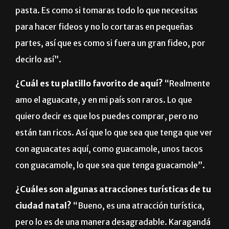
pasta. Es como si tomaras todo lo que necesitas
para hacer fideos y no lo cortaras en pequeñas
partes, así que es como si fuera un gran fideo, por
decirlo así”.
¿Cuál es tu platillo favorito de aquí?
“Realmente
amo el aguacate, y en mi país son raros. Lo que
quiero decir es que los puedes comprar, pero no
están tan ricos. Así que lo que sea que tenga que ver
con aguacates aquí, como guacamole, unos tacos
con guacamole, lo que sea que tenga guacamole”.
¿Cuáles son algunas atracciones turísticas de tu
ciudad natal?
“Bueno, es una atracción turística,
pero lo es de una manera desagradable. Karagandá