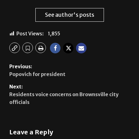
See author's posts
Post Views:
1,855
Previous:
Popovich for president
Next:
Residents voice concerns on Brownsville city
officials
Leave a Reply