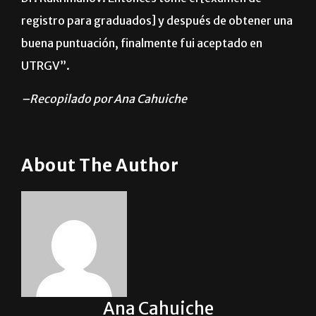
registro para graduados] y después de obtener una
buena puntuación, finalmente fui aceptado en
UTRGV”.
–Recopilado por Ana Cahuiche
About The Author
Ana Cahuiche