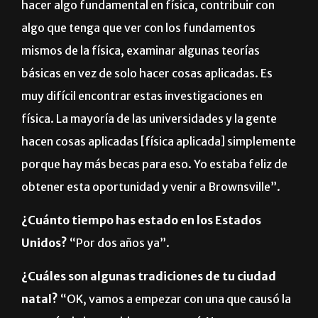
hacer algo fundamental en física, contribuir con
algo que tenga que ver con los fundamentos
mismos de la física, examinar algunas teorías
básicas en vez de solo hacer cosas aplicadas. Es
muy difícil encontrar estas investigaciones en
física. La mayoría de las universidades y la gente
hacen cosas aplicadas [física aplicada] simplemente
porque hay más becas para eso. Yo estaba feliz de
obtener esta oportunidad y venir a Brownsville”.
¿Cuánto tiempo has estado en los Estados
Unidos?
“Por dos años ya”.
¿Cuáles son algunas tradiciones de tu ciudad
natal?
“OK, vamos a empezar con una que causó la