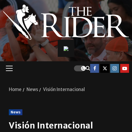
Home
News
Visión Internacional
News
Visión Internacional