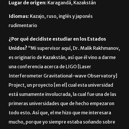
Lugar de origen:
Karagandá, Kazakstán
Idiomas:
Kazajo, ruso, inglés y japonés
rudimentario
¿Por qué decidiste estudiar en los Estados
Unidos?
“Mi supervisor aquí, Dr. Malik Rakhmanov,
es originario de Kazakstán, así que él vino a darme
una conferencia acerca de LIGO [Laser
Interferometer Gravitational-wave Observatory]
Project, un proyecto [en el] cual esta universidad
está sumamente involucrada, la cual fue una de las
primeras universidades que de hecho empezaron
todo esto. Así que, el me hizo que me interesara
mucho, porque yo siempre estaba soñando sobre