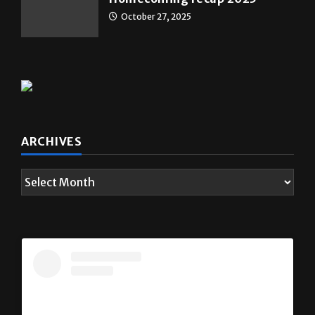
October 27, 2025
ARCHIVES