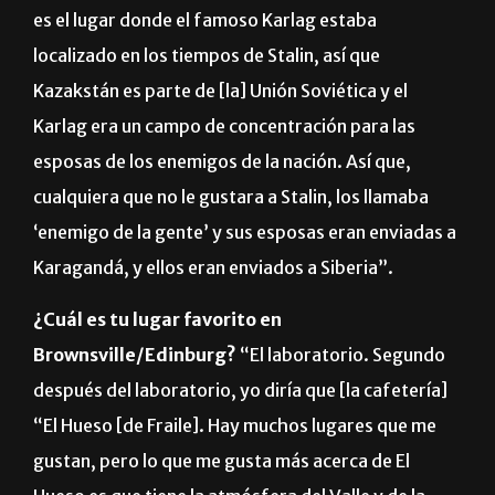
es el lugar donde el famoso Karlag estaba
localizado en los tiempos de Stalin, así que
Kazakstán es parte de [la] Unión Soviética y el
Karlag era un campo de concentración para las
esposas de los enemigos de la nación. Así que,
cualquiera que no le gustara a Stalin, los llamaba
‘enemigo de la gente’ y sus esposas eran enviadas a
Karagandá, y ellos eran enviados a Siberia”.
¿Cuál es tu lugar favorito en
Brownsville/Edinburg?
“El laboratorio. Segundo
después del laboratorio, yo diría que [la cafetería]
“El Hueso [de Fraile]. Hay muchos lugares que me
gustan, pero lo que me gusta más acerca de El