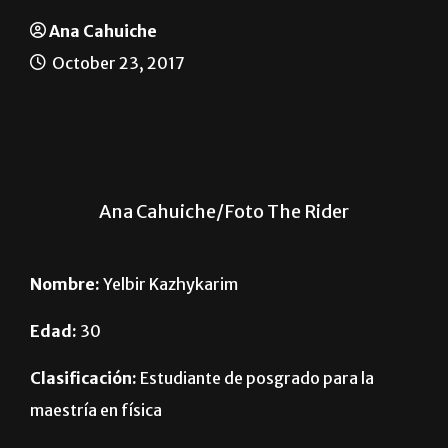
Ana Cahuiche
October 23, 2017
Ana Cahuiche/Foto The Rider
Nombre:
Yelbir Kazhykarim
Edad:
30
Clasificación:
Estudiante de posgrado para la
maestría en física