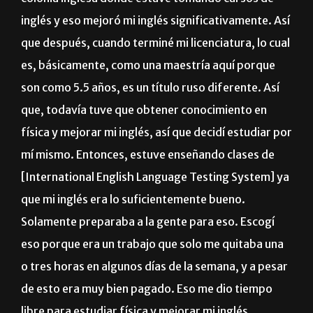
inglés y eso mejoró mi inglés significativamente. Así
que después, cuando terminé mi licenciatura, lo cual
es, básicamente, como una maestría aquí porque
son como 5.5 años, es un título ruso diferente. Así
que, todavía tuve que obtener conocimiento en
física y mejorar mi inglés, así que decidí estudiar por
mí mismo. Entonces, estuve enseñando clases de
[International English Language Testing System] ya
que mi inglés era lo suficientemente bueno.
Solamente preparaba a la gente para eso. Escogí
eso porque era un trabajo que solo me quitaba una
o tres horas en algunos días de la semana, y a pesar
de esto era muy bien pagado. Eso me dio tiempo
libre para estudiar física y mejorar mi inglés. …