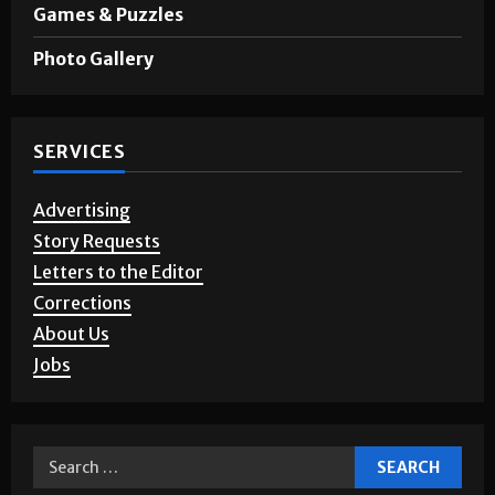
Games & Puzzles
Photo Gallery
SERVICES
Advertising
Story Requests
Letters to the Editor
Corrections
About Us
Jobs