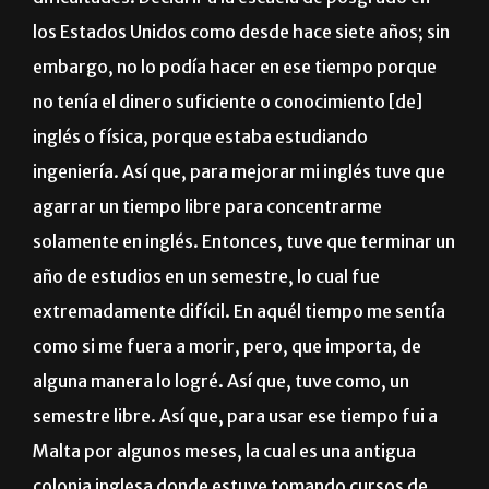
los Estados Unidos como desde hace siete años; sin
embargo, no lo podía hacer en ese tiempo porque
no tenía el dinero suficiente o conocimiento [de]
inglés o física, porque estaba estudiando
ingeniería. Así que, para mejorar mi inglés tuve que
agarrar un tiempo libre para concentrarme
solamente en inglés. Entonces, tuve que terminar un
año de estudios en un semestre, lo cual fue
extremadamente difícil. En aquél tiempo me sentía
como si me fuera a morir, pero, que importa, de
alguna manera lo logré. Así que, tuve como, un
semestre libre. Así que, para usar ese tiempo fui a
Malta por algunos meses, la cual es una antigua
colonia inglesa donde estuve tomando cursos de