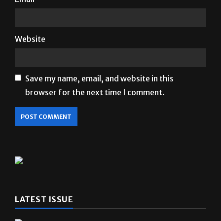
Website
Save my name, email, and website in this
browser for the next time I comment.
LATEST ISSUE