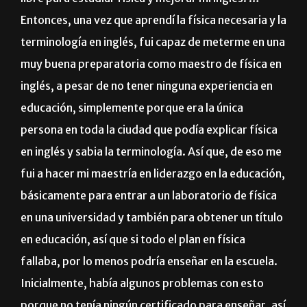
Entonces, una vez que aprendí la física necesaria y la
terminología en inglés, fui capaz de meterme en una
muy buena preparatoria como maestro de física en
inglés, a pesar de no tener ninguna experiencia en
educación, simplemente porque era la única
persona en toda la ciudad que podía explicar física
en inglés y sabia la terminología. Así que, de eso me
fui a hacer mi maestría en liderazgo en la educación,
básicamente para entrar a un laboratorio de física
en una universidad y también para obtener un título
en educación, así que si todo el plan en física
fallaba, por lo menos podría enseñar en la escuela.
Inicialmente, había algunos problemas con esto
porque no tenía ningún certificado para enseñar, así