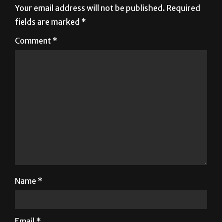
Your email address will not be published.
Required
fields are marked
*
Comment
*
Name
*
Email
*