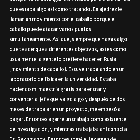
que estaba algo así como tratando. En ajedrez le
llaman un movimiento con el caballo porque el
caballo puede atacar varios puntos
simultáneamente. Así que, siempre que hagas algo
que te acerque a diferentes objetivos, así es como
usualmente la gente lo prefiere hacer en Rusia
[movimiento de caballo]. Estuve trabajando en un
laboratorio de física en la universidad. Estaba
haciendo mi maestría gratis para entrar y
convencer al jefe que valgo algo y después de dos
meses de trabajar en un proyecto, me empezó a
pagar. Entonces agarré un trabajo como asistente
de investigación, y mientras trabajaba ahí conocí a
Dr. Rakhmanov. Entonces tomé el [examen de