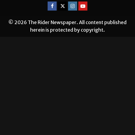
© 2026 The Rider Newspaper. All content published
herein is protected by copyright.