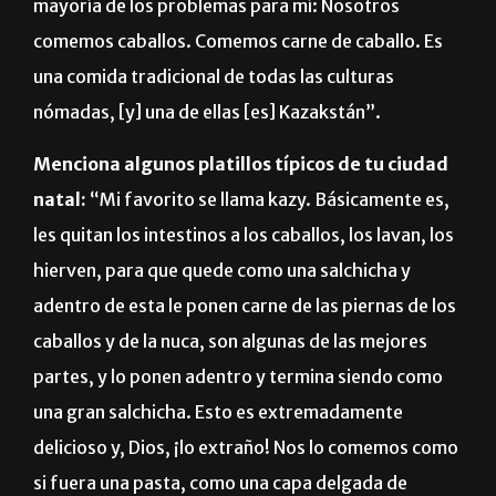
mayoría de los problemas para mí: Nosotros
comemos caballos. Comemos carne de caballo. Es
una comida tradicional de todas las culturas
nómadas, [y] una de ellas [es] Kazakstán”.
Menciona algunos platillos típicos de tu ciudad
natal:
“Mi favorito se llama kazy. Básicamente es,
les quitan los intestinos a los caballos, los lavan, los
hierven, para que quede como una salchicha y
adentro de esta le ponen carne de las piernas de los
caballos y de la nuca, son algunas de las mejores
partes, y lo ponen adentro y termina siendo como
una gran salchicha. Esto es extremadamente
delicioso y, Dios, ¡lo extraño! Nos lo comemos como
si fuera una pasta, como una capa delgada de