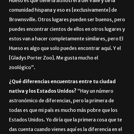
Hueso es que tiene la atmósfera del Valle y de la
comunidad hispana y eso es [exclusivamente] de
Brownsville. Otros lugares pueden ser buenos, pero
puedes encontrar cientos de ellos en otros lugares y
estos van a hacer completamente similares, pero El
Hueso es algo que solo puedes encontrar aquí. Y el
[Gladys Porter Zoo]. Me gusta mucho el
zoológico”.
¿Qué diferencias encuentras entre tu ciudad
nativa y los Estados Unidos?
“Hay un número
astronómico de diferencias, pero la primera de
todas es que mi país es mucho más pobre que los
Estados Unidos. Yo diría que la primera cosa que te
das cuenta cuando vienes aquí es la diferencia en el