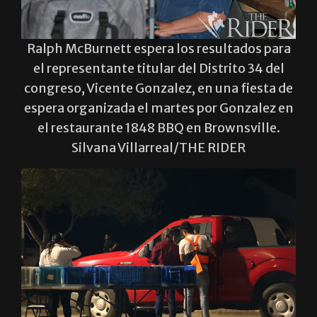
Ralph McBurnett espera los resultados para
el representante titular del Distrito 34 del
congreso, Vicente Gonzalez, en una fiesta de
espera organizada el martes por Gonzalez en
el restaurante 1848 BBQ en Brownsville.
Silvana Villarreal/THE RIDER