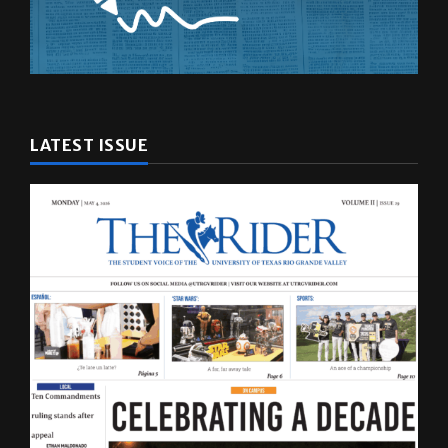
LATEST ISSUE