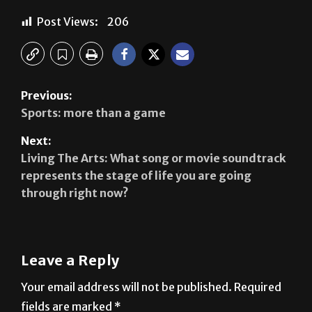
Post Views:
206
Previous:
Sports: more than a game
Next:
Living The Arts: What song or movie soundtrack
represents the stage of life you are going
through right now?
Leave a Reply
Your email address will not be published.
Required
fields are marked
*