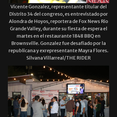
Vicente Gonzalez, representante titular del
Distrito 34 del congreso, es entrevistado por
Alondra de Hoyos, reportera de Fox News Rio
Grande Valley, durante su fiesta de espera el
martes en el restaurante 1848 BBQ en
Brownsville. Gonzalez fue desafiado por la
republicana y exrepresentante Mayra Flores.
Silvana Villarreal/THE RIDER