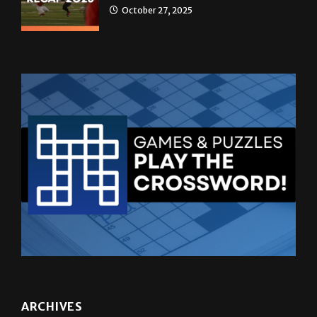
October 27, 2025
ARCHIVES