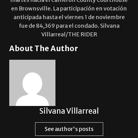
en Brownsville. La participación en votación
anticipada hasta el viernes 1 de noviembre
fue de 84,369 para el condado. Silvana
Villarreal/THE RIDER
About The Author
Silvana Villarreal
See author's posts