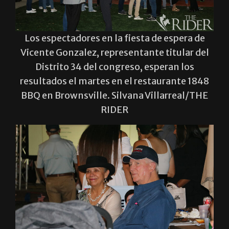
Los espectadores en la fiesta de espera de
Vicente Gonzalez, representante titular del
Distrito 34 del congreso, esperan los
resultados el martes en el restaurante 1848
BBQ en Brownsville. Silvana Villarreal/THE
RIDER