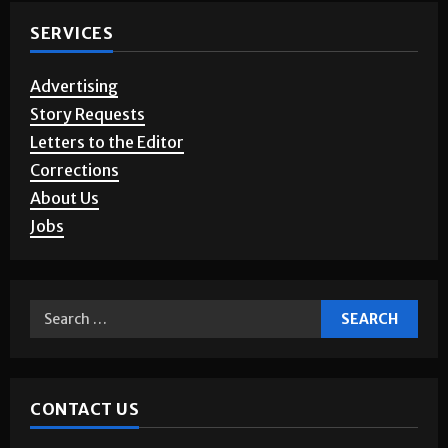
SERVICES
Advertising
Story Requests
Letters to the Editor
Corrections
About Us
Jobs
CONTACT US