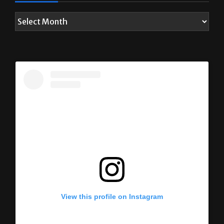
View this profile on Instagram