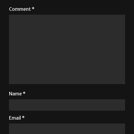
Comment
*
Name
*
Email
*