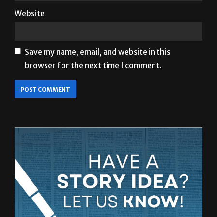
Website
Save my name, email, and website in this
browser for the next time I comment.