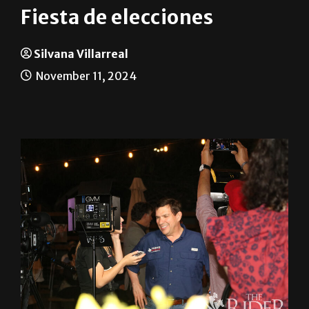
Fiesta de elecciones
Silvana Villarreal
November 11, 2024