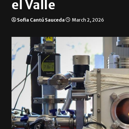
el Valle
Sofia Cantú Sauceda
March 2, 2026