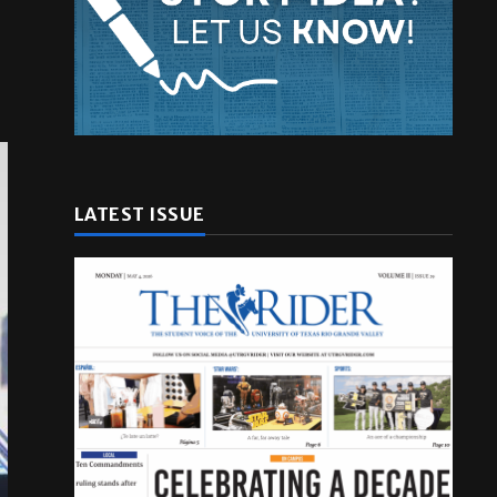
LATEST ISSUE