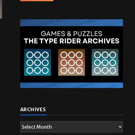
ARCHIVES