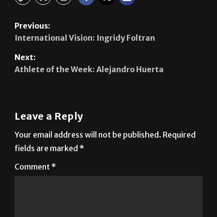
Previous:
International Vision: Ingridy Foltran
Next:
Athlete of the Week: Alejandro Huerta
Leave a Reply
Your email address will not be published.
Required
fields are marked
*
Comment
*