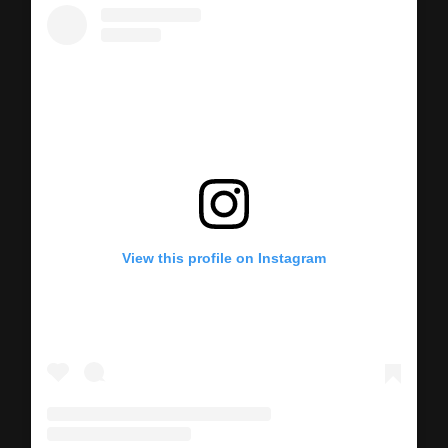
View this profile on Instagram