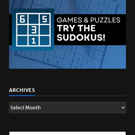
ARCHIVES