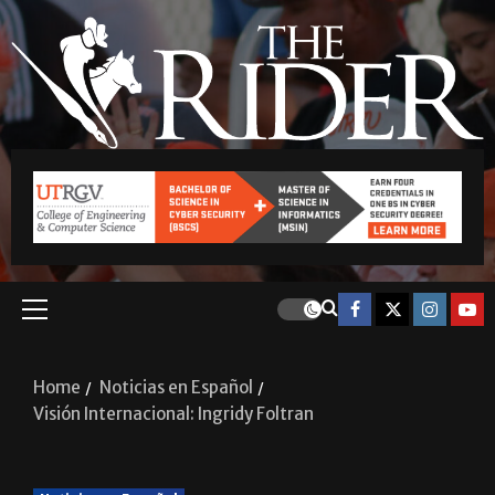
Home
Noticias en Español
Visión Internacional: Ingridy Foltran