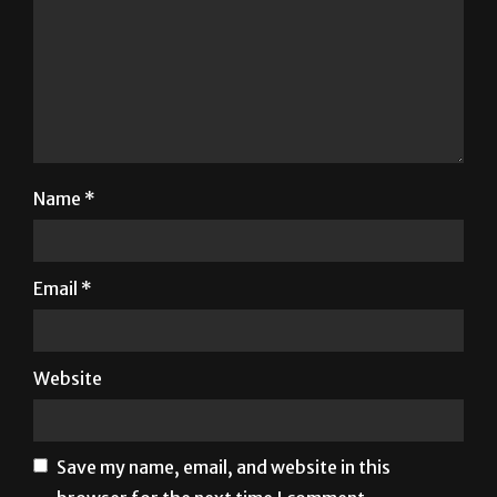
Name
*
Email
*
Website
Save my name, email, and website in this