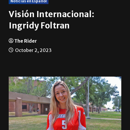
Noticias en Español
Visión Internacional:
Ingridy Foltran
The Rider
October 2, 2023