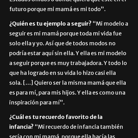
futuro porque mi mamá es mi todo”.
¿Quién es tu ejemplo a seguir?
“Mi modelo a
seguir es mi mamá porque toda mi vida fue
solo ella y yo. Así que de todos modos no
podría estar aquí sin ella. Y ella es mi modelo
a seguir porque es muy trabajadora. Y todo lo
que ha logrado en su vida lo hizo casi ella
sola. […] Quiero ser la misma mamá que ella
es para mí, para mis hijos. Y ella es como una
inspiración para mí”.
¿Cuál es tu recuerdo favorito de la
infancia?
“Mi recuerdo de infancia también
sería con mi mamá, porque ella hacía las