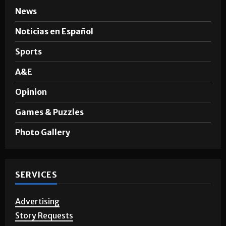
News
Noticias en Español
Sports
A&E
Opinion
Games & Puzzles
Photo Gallery
SERVICES
Advertising
Story Requests