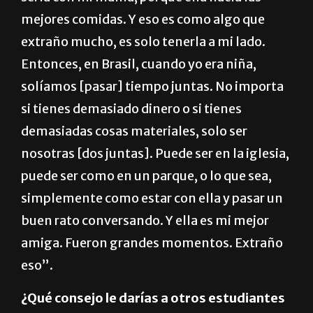
mejores comidas. Y eso es como algo que
extraño mucho, es solo tenerla a mi lado.
Entonces, en Brasil, cuando yo era niña,
solíamos [pasar] tiempo juntas. No importa
si tienes demasiado dinero o si tienes
demasiadas cosas materiales, solo ser
nosotras [dos juntas]. Puede ser en la iglesia,
puede ser como en un parque, o lo que sea,
simplemente como estar con ella y pasar un
buen rato conversando. Y ella es mi mejor
amiga. Fueron grandes momentos. Extraño
eso”.
¿Qué consejo le darías a otros estudiantes