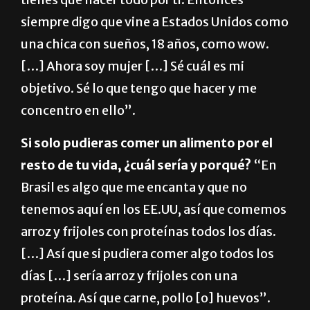
siempre digo que vine a Estados Unidos como
una chica con sueños, 18 años, como wow.
[…] Ahora soy mujer […] Sé cuál es mi
objetivo. Sé lo que tengo que hacer y me
concentro en ello”.
Si solo pudieras comer un alimento por el
resto de tu vida, ¿cuál sería y porqué?
“En
Brasil es algo que me encanta y que no
tenemos aquí en los EE.UU, así que comemos
arroz y frijoles con proteínas todos los días.
[…] Así que si pudiera comer algo todos los
días […] sería arroz y frijoles con una
proteína. Así que carne, pollo [o] huevos”.