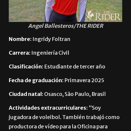
Angel Ballesteros/THE RIDER
Nombre:
Ingridy Foltran
Carrera:
Ingeniería Civil
Clasificación:
Estudiante de tercer año
Fecha de graduación:
Primavera 2025
Ciudad natal:
Osasco, São Paulo, Brasil
Actividades extracurriculares:
“Soy
jugadora de voleibol. También trabajó como
productora de vídeo para la Oficina para