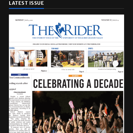
LATEST ISSUE