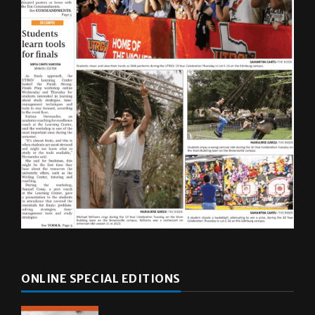
ONLINE SPECIAL EDITIONS