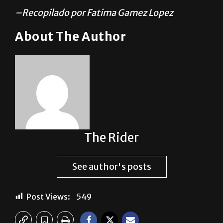
–Recopilado por Fatima Gamez Lopez
About The Author
The Rider
See author's posts
Post Views:
549